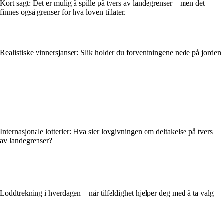
Kort sagt: Det er mulig å spille på tvers av landegrenser – men det
finnes også grenser for hva loven tillater.
Realistiske vinnersjanser: Slik holder du forventningene nede på jorden
Internasjonale lotterier: Hva sier lovgivningen om deltakelse på tvers
av landegrenser?
Loddtrekning i hverdagen – når tilfeldighet hjelper deg med å ta valg