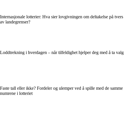
Internasjonale lotterier: Hva sier lovgivningen om deltakelse på tvers
av landegrenser?
Loddtrekning i hverdagen – når tilfeldighet hjelper deg med å ta valg
Faste tall eller ikke? Fordeler og ulemper ved å spille med de samme
numrene i lotteriet