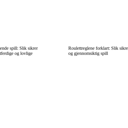
nde spill: Slik sikrer
Roulettreglene forklart: Slik sikre
tferdige og lovlige
og gjennomsiktig spill