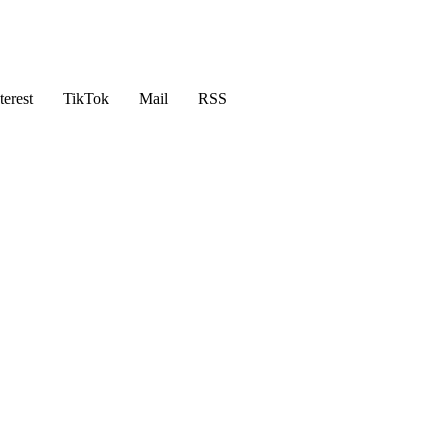
terest
TikTok
Mail
RSS