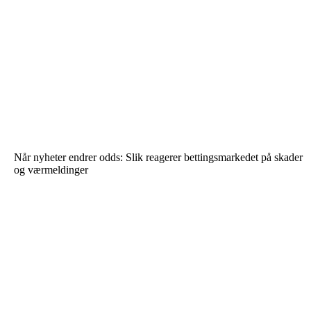
Når nyheter endrer odds: Slik reagerer bettingsmarkedet på skader
og værmeldinger