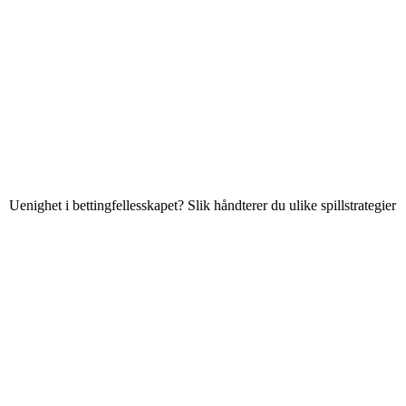
Uenighet i bettingfellesskapet? Slik håndterer du ulike spillstrategier