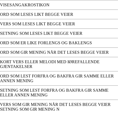
VISESANGAKROSTIKON
ORD SOM LESES LIKT BEGGE VEIER
VERS SOM LESES LIKT BEGGE VEIER
SETNING SOM LESES LIKT BEGGE VEIER
ORD SOM ER LIKE FORLENGS OG BAKLENGS
ORD SOM GIR MENING NÅR DET LESES BEGGE VEIER
KORT VERS ELLER MELODI MED IØREFALLENDE
GJENTAKELSER
ORD SOM LEST FORFRA OG BAKFRA GIR SAMME ELLER
ANNEN MENING
SETNING SOM LEST FORFRA OG BAKFRA GIR SAMME
ELLER ANNEN MENING
VERS SOM GIR MENING NÅR DET LESES BEGGE VEIER
SETNING SOM GIR MENING N