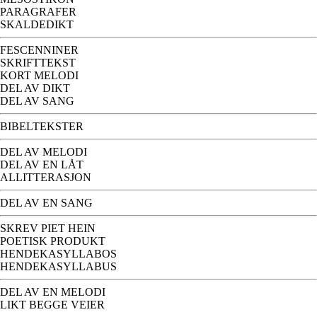
PARAGRAFER
SKALDEDIKT
FESCENNINER
SKRIFTTEKST
KORT MELODI
DEL AV DIKT
DEL AV SANG
BIBELTEKSTER
DEL AV MELODI
DEL AV EN LÅT
ALLITTERASJON
DEL AV EN SANG
SKREV PIET HEIN
POETISK PRODUKT
HENDEKASYLLABOS
HENDEKASYLLABUS
DEL AV EN MELODI
LIKT BEGGE VEIER