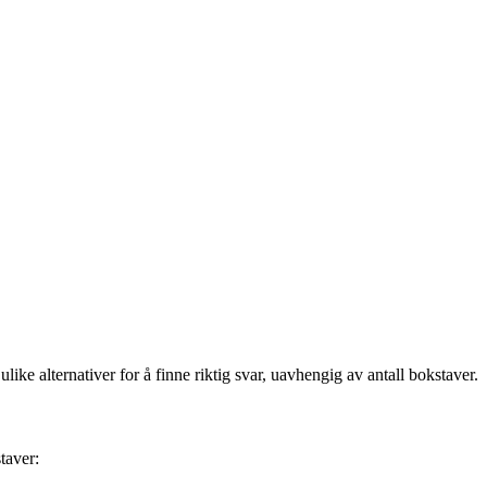
ike alternativer for å finne riktig svar, uavhengig av antall bokstaver.
taver: