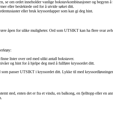
åden, se om ordet inneholder vanlige bokstavkombinasjoner og begynn å f
mer eller beslektede ord for å utvide søket ditt.
rdentusiaster eller bruk kryssordapper som kan gi deg hint.
 å være åpen for ulike muligheter. Ord som UTSIKT kan ha flere svar av
verktøy:
 finne lister over ord med ulikt antall bokstaver.
ivåer og hint for å hjelpe deg med å fullføre kryssordet ditt.
rd som passer UTSIKT i kryssordet ditt. Lykke til med kryssordløsninge
estemt sted, enten det er fra et vindu, en balkong, en fjelltopp eller en
n.