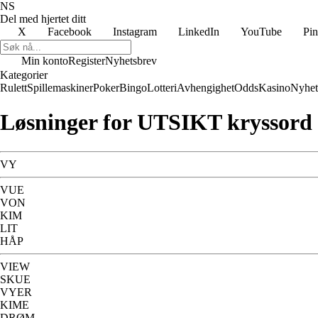
NS
Del med hjertet ditt
X
Facebook
Instagram
LinkedIn
YouTube
Pin
Min konto
Register
Nyhetsbrev
Kategorier
Rulett
Spillemaskiner
Poker
Bingo
Lotteri
Avhengighet
Odds
Kasino
Nyhet
Løsninger for UTSIKT kryssord
VY
VUE
VON
KIM
LIT
HÅP
VIEW
SKUE
VYER
KIME
DRØM