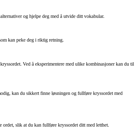
ternativer og hjelpe deg med å utvide ditt vokabular.
om kan peke deg i riktig retning.
i kryssordet. Ved å eksperimentere med ulike kombinasjoner kan du til
ig, kan du sikkert finne løsningen og fullføre kryssordet med
det, slik at du kan fullføre kryssordet ditt med letthet.