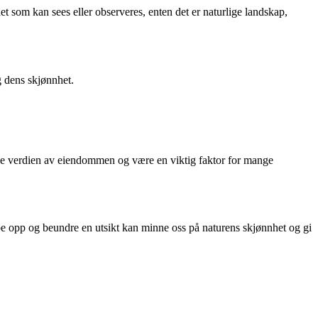
l det som kan sees eller observeres, enten det er naturlige landskap,
g dens skjønnhet.
n øke verdien av eiendommen og være en viktig faktor for mange
oppe opp og beundre en utsikt kan minne oss på naturens skjønnhet og gi