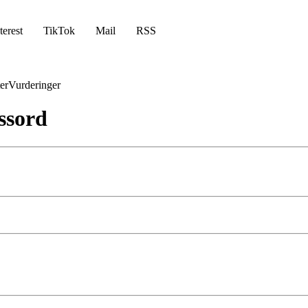
terest
TikTok
Mail
RSS
er
Vurderinger
ssord