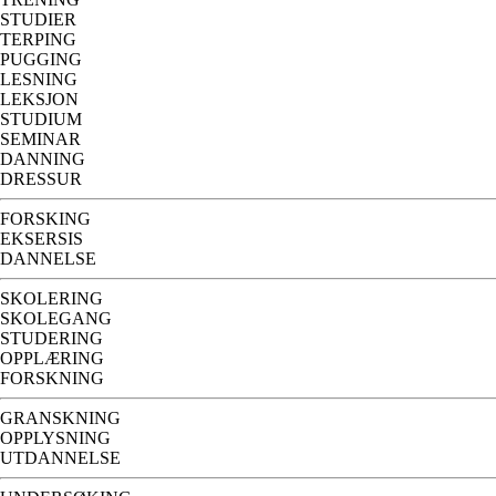
STUDIER
TERPING
PUGGING
LESNING
LEKSJON
STUDIUM
SEMINAR
DANNING
DRESSUR
FORSKING
EKSERSIS
DANNELSE
SKOLERING
SKOLEGANG
STUDERING
OPPLÆRING
FORSKNING
GRANSKNING
OPPLYSNING
UTDANNELSE