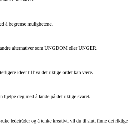
med å begrense mulighetene.
rdere andre alternativer som UNGDOM eller UNGER.
ligere ideer til hva det riktige ordet kan være.
 hjelpe deg med å lande på det riktige svaret.
e ledetråder og å tenke kreativt, vil du til slutt finne det riktige