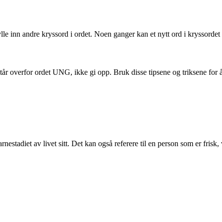
ylle inn andre kryssord i ordet. Noen ganger kan et nytt ord i kryssord
år overfor ordet UNG, ikke gi opp. Bruk disse tipsene og triksene for å
estadiet av livet sitt. Det kan også referere til en person som er frisk,