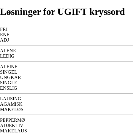
Løsninger for UGIFT kryssord
FRI
ENE
ADJ
ALENE
LEDIG
ALEINE
SINGEL
UNGKAR
SINGLE
ENSLIG
LAUSING
AGAMISK
MAKELØS
PEPPERMØ
ADJEKTIV
MAKELAUS