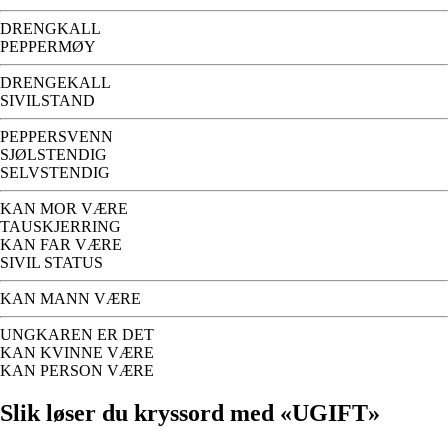
DRENGKALL
PEPPERMØY
DRENGEKALL
SIVILSTAND
PEPPERSVENN
SJØLSTENDIG
SELVSTENDIG
KAN MOR VÆRE
TAUSKJERRING
KAN FAR VÆRE
SIVIL STATUS
KAN MANN VÆRE
UNGKAREN ER DET
KAN KVINNE VÆRE
KAN PERSON VÆRE
Slik løser du kryssord med «UGIFT»