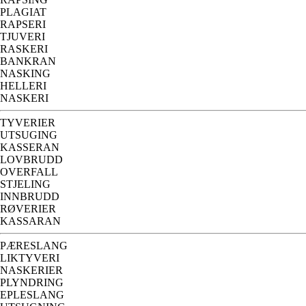
PLAGIAT
RAPSERI
TJUVERI
RASKERI
BANKRAN
NASKING
HELLERI
NASKERI
TYVERIER
UTSUGING
KASSERAN
LOVBRUDD
OVERFALL
STJELING
INNBRUDD
RØVERIER
KASSARAN
PÆRESLANG
LIKTYVERI
NASKERIER
PLYNDRING
EPLESLANG