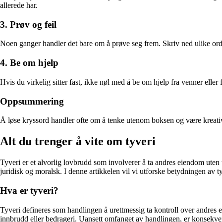
allerede har.
3. Prøv og feil
Noen ganger handler det bare om å prøve seg frem. Skriv ned ulike ord 
4. Be om hjelp
Hvis du virkelig sitter fast, ikke nøl med å be om hjelp fra venner eller
Oppsummering
Å løse kryssord handler ofte om å tenke utenom boksen og være kreativ. 
Alt du trenger å vite om tyveri
Tyveri er et alvorlig lovbrudd som involverer å ta andres eiendom uten t
juridisk og moralsk. I denne artikkelen vil vi utforske betydningen av 
Hva er tyveri?
Tyveri defineres som handlingen å urettmessig ta kontroll over andres 
innbrudd eller bedrageri. Uansett omfanget av handlingen, er konsekvens