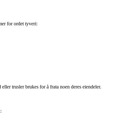
r for ordet tyveri:
eller trusler brukes for å frata noen deres eiendeler.
: