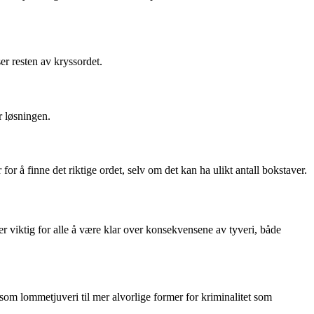
er resten av kryssordet.
r løsningen.
r å finne det riktige ordet, selv om det kan ha ulikt antall bokstaver.
er viktig for alle å være klar over konsekvensene av tyveri, både
som lommetjuveri til mer alvorlige former for kriminalitet som