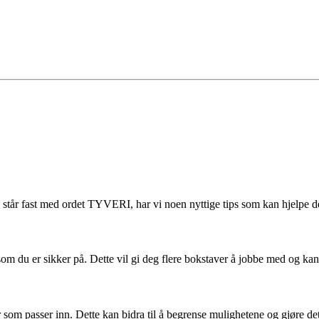
står fast med ordet TYVERI, har vi noen nyttige tips som kan hjelpe d
om du er sikker på. Dette vil gi deg flere bokstaver å jobbe med og k
m passer inn. Dette kan bidra til å begrense mulighetene og gjøre det l