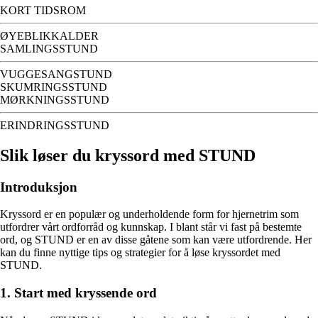
KORT TIDSROM
ØYEBLIKKALDER
SAMLINGSSTUND
VUGGESANGSTUND
SKUMRINGSSTUND
MØRKNINGSSTUND
ERINDRINGSSTUND
Slik løser du kryssord med STUND
Introduksjon
Kryssord er en populær og underholdende form for hjernetrim som
utfordrer vårt ordforråd og kunnskap. I blant står vi fast på bestemte
ord, og STUND er en av disse gåtene som kan være utfordrende. Her
kan du finne nyttige tips og strategier for å løse kryssordet med
STUND.
1. Start med kryssende ord