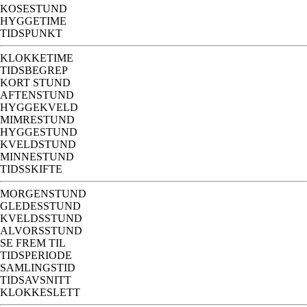
KOSESTUND
HYGGETIME
TIDSPUNKT
KLOKKETIME
TIDSBEGREP
KORT STUND
AFTENSTUND
HYGGEKVELD
MIMRESTUND
HYGGESTUND
KVELDSTUND
MINNESTUND
TIDSSKIFTE
MORGENSTUND
GLEDESSTUND
KVELDSSTUND
ALVORSSTUND
SE FREM TIL
TIDSPERIODE
SAMLINGSTID
TIDSAVSNITT
KLOKKESLETT