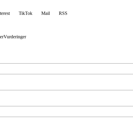
terest
TikTok
Mail
RSS
er
Vurderinger