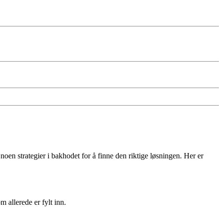
n strategier i bakhodet for å finne den riktige løsningen. Her er
 allerede er fylt inn.