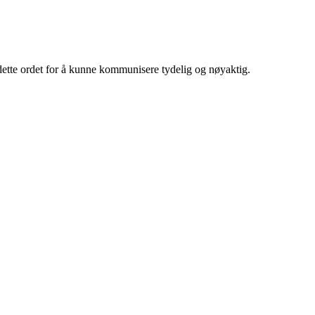
dette ordet for å kunne kommunisere tydelig og nøyaktig.