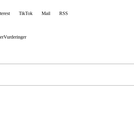
terest
TikTok
Mail
RSS
er
Vurderinger