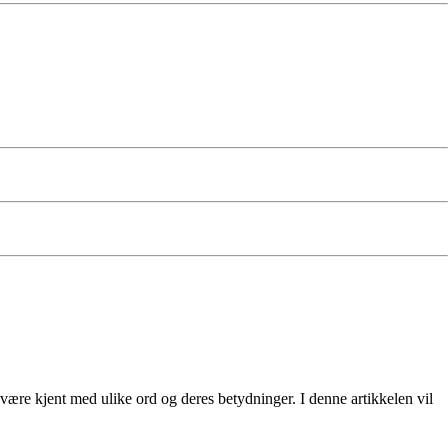
være kjent med ulike ord og deres betydninger. I denne artikkelen vil