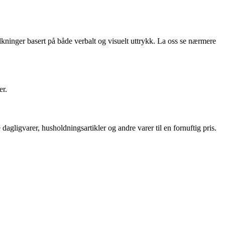
lkninger basert på både verbalt og visuelt uttrykk. La oss se nærmere
er.
gligvarer, husholdningsartikler og andre varer til en fornuftig pris.