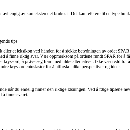
avhengig av konteksten det brukes i. Det kan referere til en type butikk,
ende tips:
k eller et leksikon ved hånden for å sjekke betydningen av ordet SPAR
 med å finne riktig svar. Vær oppmerksom på ordene rundt SPAR for å få
t kryssord, å prøve seg fram med ulike alternativer. Ikke vær redd for å 
re kryssordentusiaster for å utforske ulike perspektiver og ideer.
 når du endelig finner den riktige løsningen. Ved å følge tipsene nevn
 å finne svaret.