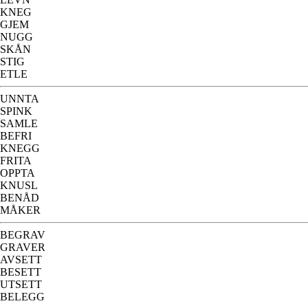
KNEG
GJEM
NUGG
SKÅN
STIG
ETLE
UNNTA
SPINK
SAMLE
BEFRI
KNEGG
FRITA
OPPTA
KNUSL
BENÅD
MÅKER
BEGRAV
GRAVER
AVSETT
BESETT
UTSETT
BELEGG