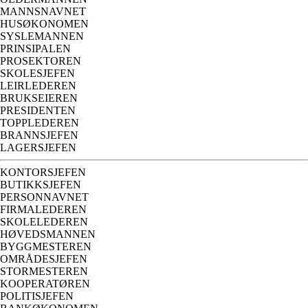
MANNSNAVNET
HUSØKONOMEN
SYSLEMANNEN
PRINSIPALEN
PROSEKTOREN
SKOLESJEFEN
LEIRLEDEREN
BRUKSEIEREN
PRESIDENTEN
TOPPLEDEREN
BRANNSJEFEN
LAGERSJEFEN
KONTORSJEFEN
BUTIKKSJEFEN
PERSONNAVNET
FIRMALEDEREN
SKOLELEDEREN
HØVEDSMANNEN
BYGGMESTEREN
OMRÅDESJEFEN
STORMESTEREN
KOOPERATØREN
POLITISJEFEN