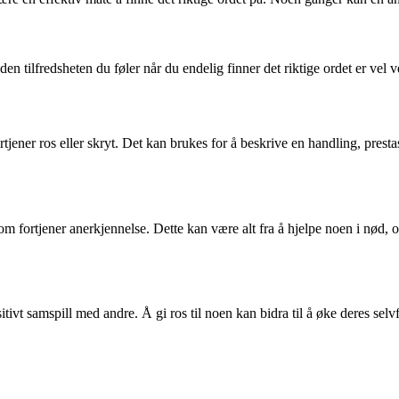
en tilfredsheten du føler når du endelig finner det riktige ordet er vel
rtjener ros eller skryt. Det kan brukes for å beskrive en handling, prest
m fortjener anerkjennelse. Dette kan være alt fra å hjelpe noen i nød, o
tivt samspill med andre. Å gi ros til noen kan bidra til å øke deres selvfø