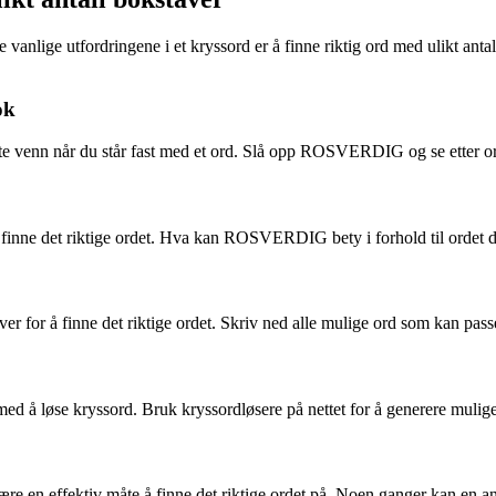
lige utfordringene i et kryssord er å finne riktig ord med ulikt antall
ok
venn når du står fast med et ord. Slå opp ROSVERDIG og se etter ord 
finne det riktige ordet. Hva kan ROSVERDIG bety i forhold til ordet du 
 for å finne det riktige ordet. Skriv ned alle mulige ord som kan passe
ed å løse kryssord. Bruk kryssordløsere på nettet for å generere mulige
være en effektiv måte å finne det riktige ordet på. Noen ganger kan en a