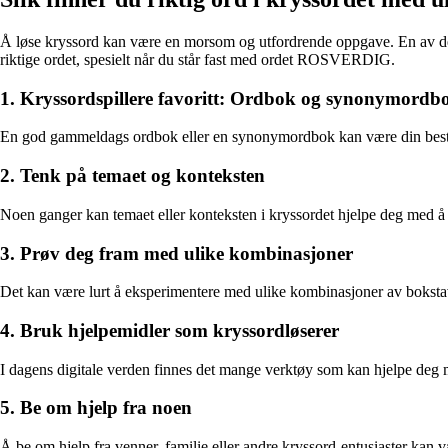
Å løse kryssord kan være en morsom og utfordrende oppgave. En av de van
riktige ordet, spesielt når du står fast med ordet ROSVERDIG.
1. Kryssordspillere favoritt: Ordbok og synonymordb
En god gammeldags ordbok eller en synonymordbok kan være din beste 
2. Tenk på temaet og konteksten
Noen ganger kan temaet eller konteksten i kryssordet hjelpe deg med å 
3. Prøv deg fram med ulike kombinasjoner
Det kan være lurt å eksperimentere med ulike kombinasjoner av bokstaver
4. Bruk hjelpemidler som kryssordløserer
I dagens digitale verden finnes det mange verktøy som kan hjelpe deg m
5. Be om hjelp fra noen
Å be om hjelp fra venner, familie eller andre kryssord-entusiaster kan 