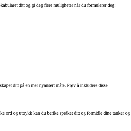
abularet ditt og gi deg flere muligheter når du formulerer deg:
skapet ditt på en mer nyansert måte. Prøv å inkludere disse
ike ord og uttrykk kan du berike språket ditt og formidle dine tanker og