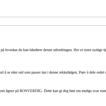
å hvordan du kan håndtere denne utfordringen. Her er noen nyttige tips
se etter ord som passer inn i denne rekkefølgen. Prøv å dele ordet op
d som ligner på ROSVERDIG. Dette kan gi deg hint om mulige svar som p