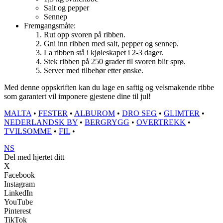
Salt og pepper
Sennep
Fremgangsmåte:
Rut opp svoren på ribben.
Gni inn ribben med salt, pepper og sennep.
La ribben stå i kjøleskapet i 2-3 dager.
Stek ribben på 250 grader til svoren blir sprø.
Server med tilbehør etter ønske.
Med denne oppskriften kan du lage en saftig og velsmakende ribbe
som garantert vil imponere gjestene dine til jul!
MALTA
•
FESTER
•
ALBUROM
•
DRO SEG
•
GLIMTER
•
NEDERLANDSK BY
•
BERGRYGG
•
OVERTREKK
•
TVILSOMME
•
FIL
•
NS
Del med hjertet ditt
X
Facebook
Instagram
LinkedIn
YouTube
Pinterest
TikTok