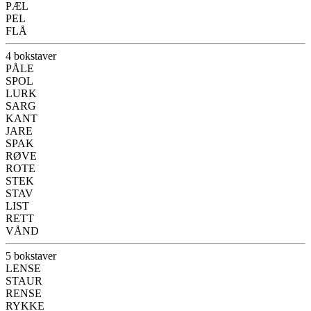
PÆL
PEL
FLÅ
4 bokstaver
PÅLE
SPOL
LURK
SARG
KANT
JARE
SPAK
RØVE
ROTE
STEK
STAV
LIST
RETT
VÅND
5 bokstaver
LENSE
STAUR
RENSE
RYKKE