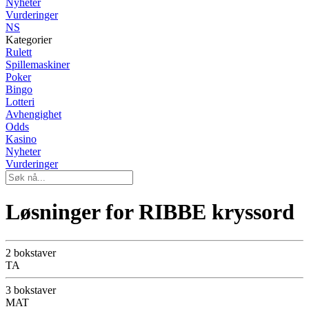
Nyheter
Vurderinger
NS
Kategorier
Rulett
Spillemaskiner
Poker
Bingo
Lotteri
Avhengighet
Odds
Kasino
Nyheter
Vurderinger
Løsninger for RIBBE kryssord
2 bokstaver
TA
3 bokstaver
MAT