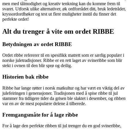
men med tålmodighet og kreativ tenkning kan du komme frem til
svaret. Utforsk ulike alternativer, øk ordforrådet ditt, bruk ledetråder,
kryssordordbøker og test ut flere muligheter inntil du finner det
perfekte ordet!
Alt du trenger å vite om ordet RIBBE
Betydningen av ordet RIBBE
Ordet ribbe refererer til en spesifikk matrett som er særlig populær i
norske juletradisjoner. Ribbe er en rett laget av svineribbe som blir
stekt i ovnen til den blir sprø og deilig.
Historien bak ribbe
Ribbe har lange røtter i norsk matkultur og har vært en viktig del av
julefeiringen i generasjoner. Tradisjonen med å spise ribbe til jul
stammer fra tidligere tider da grisen ble slaktet i desember, og ribben
var en av de mest populære delene å tilberede.
Fremgangsmåte for å lage ribbe
For å lage den perfekte ribben til jul trenger du en god svineribbe,