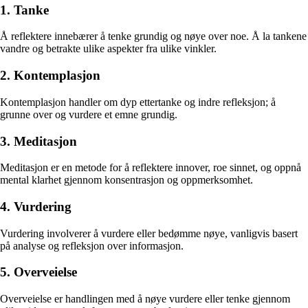
1. Tanke
Å reflektere innebærer å tenke grundig og nøye over noe. Å la tankene
vandre og betrakte ulike aspekter fra ulike vinkler.
2. Kontemplasjon
Kontemplasjon handler om dyp ettertanke og indre refleksjon; å
grunne over og vurdere et emne grundig.
3. Meditasjon
Meditasjon er en metode for å reflektere innover, roe sinnet, og oppnå
mental klarhet gjennom konsentrasjon og oppmerksomhet.
4. Vurdering
Vurdering involverer å vurdere eller bedømme nøye, vanligvis basert
på analyse og refleksjon over informasjon.
5. Overveielse
Overveielse er handlingen med å nøye vurdere eller tenke gjennom