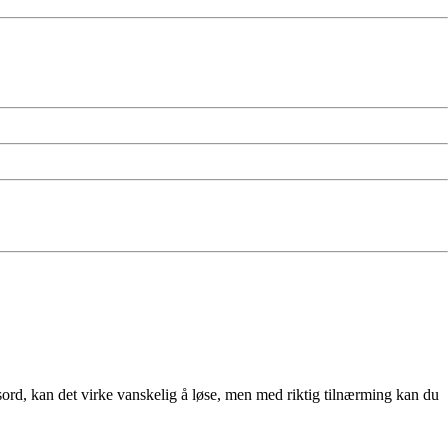
ord, kan det virke vanskelig å løse, men med riktig tilnærming kan du