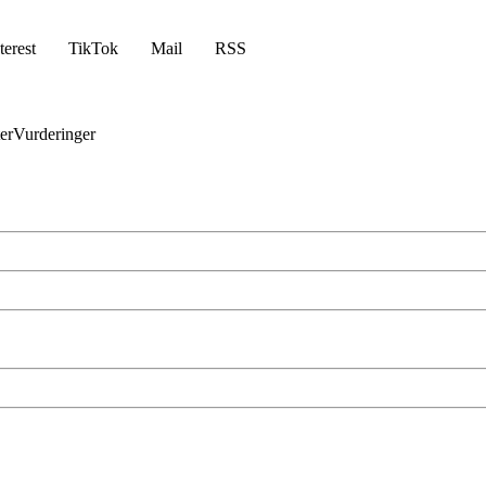
terest
TikTok
Mail
RSS
er
Vurderinger