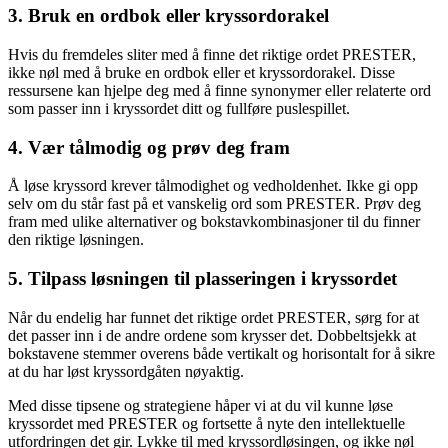
3. Bruk en ordbok eller kryssordorakel
Hvis du fremdeles sliter med å finne det riktige ordet PRESTER,
ikke nøl med å bruke en ordbok eller et kryssordorakel. Disse
ressursene kan hjelpe deg med å finne synonymer eller relaterte ord
som passer inn i kryssordet ditt og fullføre puslespillet.
4. Vær tålmodig og prøv deg fram
Å løse kryssord krever tålmodighet og vedholdenhet. Ikke gi opp
selv om du står fast på et vanskelig ord som PRESTER. Prøv deg
fram med ulike alternativer og bokstavkombinasjoner til du finner
den riktige løsningen.
5. Tilpass løsningen til plasseringen i kryssordet
Når du endelig har funnet det riktige ordet PRESTER, sørg for at
det passer inn i de andre ordene som krysser det. Dobbeltsjekk at
bokstavene stemmer overens både vertikalt og horisontalt for å sikre
at du har løst kryssordgåten nøyaktig.
Med disse tipsene og strategiene håper vi at du vil kunne løse
kryssordet med PRESTER og fortsette å nyte den intellektuelle
utfordringen det gir. Lykke til med kryssordløsingen, og ikke nøl