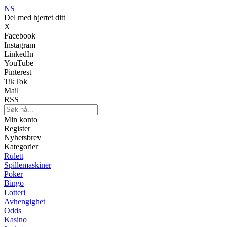
NS
Del med hjertet ditt
X
Facebook
Instagram
LinkedIn
YouTube
Pinterest
TikTok
Mail
RSS
Min konto
Register
Nyhetsbrev
Kategorier
Rulett
Spillemaskiner
Poker
Bingo
Lotteri
Avhengighet
Odds
Kasino