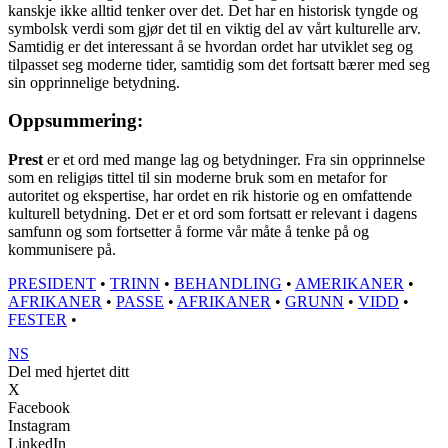
kanskje ikke alltid tenker over det. Det har en historisk tyngde og
symbolsk verdi som gjør det til en viktig del av vårt kulturelle arv.
Samtidig er det interessant å se hvordan ordet har utviklet seg og
tilpasset seg moderne tider, samtidig som det fortsatt bærer med seg
sin opprinnelige betydning.
Oppsummering:
Prest
er et ord med mange lag og betydninger. Fra sin opprinnelse
som en religiøs tittel til sin moderne bruk som en metafor for
autoritet og ekspertise, har ordet en rik historie og en omfattende
kulturell betydning. Det er et ord som fortsatt er relevant i dagens
samfunn og som fortsetter å forme vår måte å tenke på og
kommunisere på.
PRESIDENT
•
TRINN
•
BEHANDLING
•
AMERIKANER
•
AFRIKANER
•
PASSE
•
AFRIKANER
•
GRUNN
•
VIDD
•
FESTER
•
NS
Del med hjertet ditt
X
Facebook
Instagram
LinkedIn