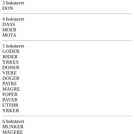
3 bokstaver
DON
4 bokstaver
DASS
MOER
MOTA
5 bokstaver
GODER
JØDER
YRKES
DONER
VIERE
DOGER
PATRE
MAGRE
POPER
PAVER
UTFØR
YRKER
6 bokstaver
MUNKER
MAGERE