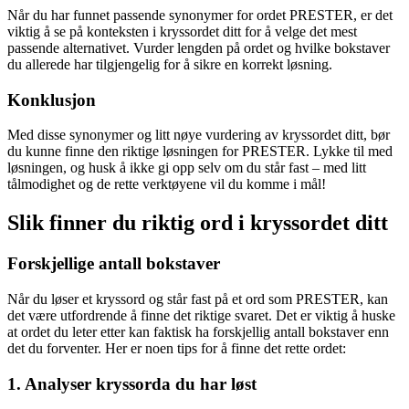
Når du har funnet passende synonymer for ordet PRESTER, er det
viktig å se på konteksten i kryssordet ditt for å velge det mest
passende alternativet. Vurder lengden på ordet og hvilke bokstaver
du allerede har tilgjengelig for å sikre en korrekt løsning.
Konklusjon
Med disse synonymer og litt nøye vurdering av kryssordet ditt, bør
du kunne finne den riktige løsningen for PRESTER. Lykke til med
løsningen, og husk å ikke gi opp selv om du står fast – med litt
tålmodighet og de rette verktøyene vil du komme i mål!
Slik finner du riktig ord i kryssordet ditt
Forskjellige antall bokstaver
Når du løser et kryssord og står fast på et ord som PRESTER, kan
det være utfordrende å finne det riktige svaret. Det er viktig å huske
at ordet du leter etter kan faktisk ha forskjellig antall bokstaver enn
det du forventer. Her er noen tips for å finne det rette ordet:
1. Analyser kryssorda du har løst