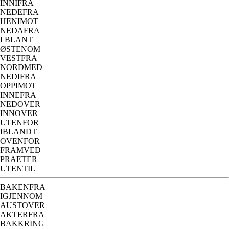
INNIFRA
NEDEFRA
HENIMOT
NEDAFRA
I BLANT
ØSTENOM
VESTFRA
NORDMED
NEDIFRA
OPPIMOT
INNEFRA
NEDOVER
INNOVER
UTENFOR
IBLANDT
OVENFOR
FRAMVED
PRAETER
UTENTIL
BAKENFRA
IGJENNOM
AUSTOVER
AKTERFRA
BAKKRING