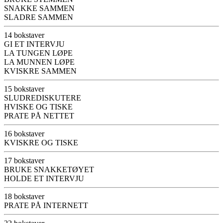
SNAKKE SAMMEN
SLADRE SAMMEN
14 bokstaver
GI ET INTERVJU
LA TUNGEN LØPE
LA MUNNEN LØPE
KVISKRE SAMMEN
15 bokstaver
SLUDREDISKUTERE
HVISKE OG TISKE
PRATE PÅ NETTET
16 bokstaver
KVISKRE OG TISKE
17 bokstaver
BRUKE SNAKKETØYET
HOLDE ET INTERVJU
18 bokstaver
PRATE PÅ INTERNETT