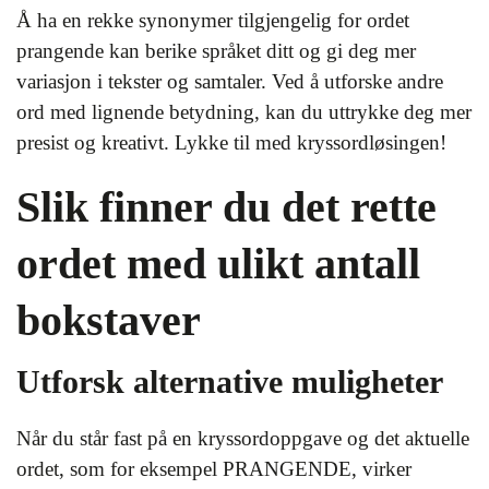
Å ha en rekke synonymer tilgjengelig for ordet
prangende kan berike språket ditt og gi deg mer
variasjon i tekster og samtaler. Ved å utforske andre
ord med lignende betydning, kan du uttrykke deg mer
presist og kreativt. Lykke til med kryssordløsingen!
Slik finner du det rette
ordet med ulikt antall
bokstaver
Utforsk alternative muligheter
Når du står fast på en kryssordoppgave og det aktuelle
ordet, som for eksempel PRANGENDE, virker