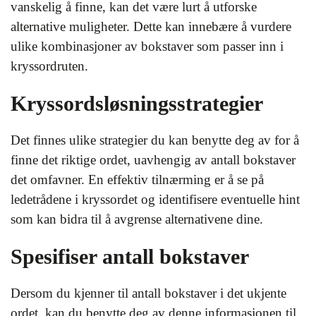
vanskelig å finne, kan det være lurt å utforske
alternative muligheter. Dette kan innebære å vurdere
ulike kombinasjoner av bokstaver som passer inn i
kryssordruten.
Kryssordsløsningsstrategier
Det finnes ulike strategier du kan benytte deg av for å
finne det riktige ordet, uavhengig av antall bokstaver
det omfavner. En effektiv tilnærming er å se på
ledetrådene i kryssordet og identifisere eventuelle hint
som kan bidra til å avgrense alternativene dine.
Spesifiser antall bokstaver
Dersom du kjenner til antall bokstaver i det ukjente
ordet, kan du benytte deg av denne informasjonen til