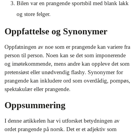
Bilen var en prangende sportsbil med blank lakk
og store felger.
Oppfattelse og Synonymer
Oppfatningen av noe som er prangende kan variere fra
person til person. Noen kan se det som imponerende
og imøtekommende, mens andre kan oppleve det som
pretensiøst eller unødvendig flashy. Synonymer for
prangende kan inkludere ord som overdådig, pompøs,
spektakulær eller prangende.
Oppsummering
I denne artikkelen har vi utforsket betydningen av
ordet prangende på norsk. Det er et adjektiv som