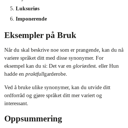
Luksuriøs
Imponerende
Eksempler på Bruk
Når du skal beskrive noe som er prangende, kan du nå
variere språket ditt med disse synonymer. For
eksempel kan du si: Det var en
gloriøs
fest. eller Hun
hadde en
praktfull
garderobe.
Ved å bruke ulike synonymer, kan du utvide ditt
ordforråd og gjøre språket ditt mer variert og
interessant.
Oppsummering