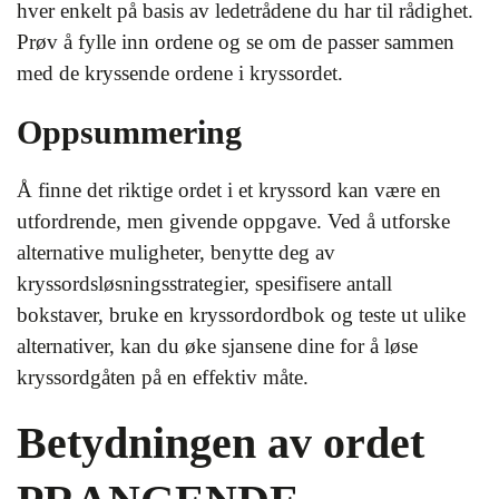
hver enkelt på basis av ledetrådene du har til rådighet.
Prøv å fylle inn ordene og se om de passer sammen
med de kryssende ordene i kryssordet.
Oppsummering
Å finne det riktige ordet i et kryssord kan være en
utfordrende, men givende oppgave. Ved å utforske
alternative muligheter, benytte deg av
kryssordsløsningsstrategier, spesifisere antall
bokstaver, bruke en kryssordordbok og teste ut ulike
alternativer, kan du øke sjansene dine for å løse
kryssordgåten på en effektiv måte.
Betydningen av ordet