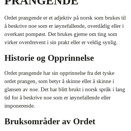
PRANGENDE
Ordet prangende er et adjektiv på norsk som brukes til
å beskrive noe som er iøynefallende, overdådig eller i
overkant pompøst. Det brukes gjerne om ting som
virker overdrevent i sin prakt eller er veldig synlig.
Historie og Opprinnelse
Ordet prangende har sin opprinnelse fra det tyske
ordet prangen, som betyr å skinne eller å skinne i
glansen av noe. Det har blitt brukt i norsk språk i lang
tid for å beskrive noe som er iøynefallende eller
imponerende.
Bruksområder av Ordet