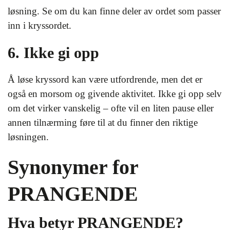
løsning. Se om du kan finne deler av ordet som passer
inn i kryssordet.
6. Ikke gi opp
Å løse kryssord kan være utfordrende, men det er
også en morsom og givende aktivitet. Ikke gi opp selv
om det virker vanskelig – ofte vil en liten pause eller
annen tilnærming føre til at du finner den riktige
løsningen.
Synonymer for
PRANGENDE
Hva betyr PRANGENDE?