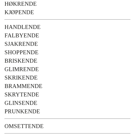
HØKRENDE
KJØPENDE
HANDLENDE
FALBYENDE
SJAKRENDE
SHOPPENDE
BRISKENDE
GLIMRENDE
SKRIKENDE
BRAMMENDE
SKRYTENDE
GLINSENDE
PRUNKENDE
OMSETTENDE