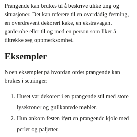
Prangende kan brukes til å beskrive ulike ting og
situasjoner. Det kan referere til en overdådig festning,
en overdrevent dekorert kake, en ekstravagant
garderobe eller til og med en person som liker å
tiltrekke seg oppmerksomhet.
Eksempler
Noen eksempler på hvordan ordet prangende kan
brukes i setninger:
Huset var dekorert i en prangende stil med store
lysekroner og gullkantede møbler.
Hun ankom festen iført en prangende kjole med
perler og paljetter.