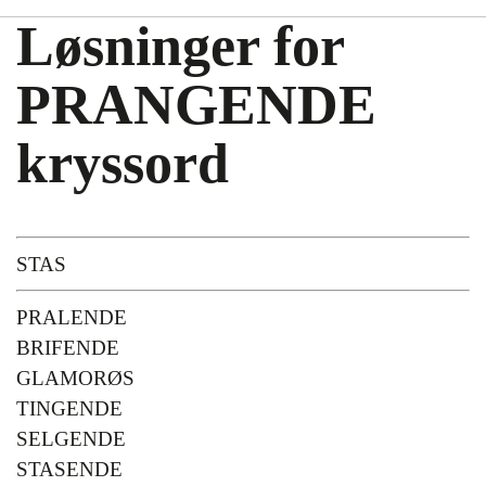
Løsninger for
PRANGENDE
kryssord
STAS
PRALENDE
BRIFENDE
GLAMORØS
TINGENDE
SELGENDE
STASENDE