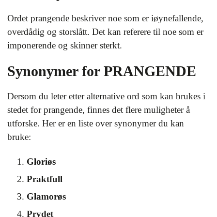
Ordet prangende beskriver noe som er iøynefallende,
overdådig og storslått. Det kan referere til noe som er
imponerende og skinner sterkt.
Synonymer for PRANGENDE
Dersom du leter etter alternative ord som kan brukes i
stedet for prangende, finnes det flere muligheter å
utforske. Her er en liste over synonymer du kan
bruke:
Gloriøs
Praktfull
Glamorøs
Prydet