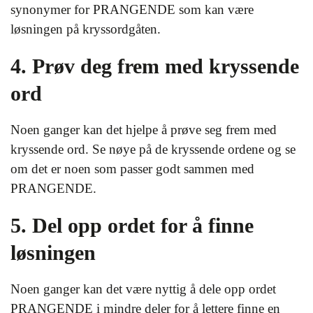
synonymer for PRANGENDE som kan være
løsningen på kryssordgåten.
4. Prøv deg frem med kryssende
ord
Noen ganger kan det hjelpe å prøve seg frem med
kryssende ord. Se nøye på de kryssende ordene og se
om det er noen som passer godt sammen med
PRANGENDE.
5. Del opp ordet for å finne
løsningen
Noen ganger kan det være nyttig å dele opp ordet
PRANGENDE i mindre deler for å lettere finne en