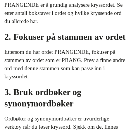
PRANGENDE er å grundig analysere kryssordet. Se
etter antall bokstaver i ordet og hvilke kryssende ord
du allerede har.
2. Fokuser på stammen av ordet
Ettersom du har ordet PRANGENDE, fokuser på
stammen av ordet som er PRANG. Prøv å finne andre
ord med denne stammen som kan passe inn i
kryssordet.
3. Bruk ordbøker og
synonymordbøker
Ordbøker og synonymordbøker er uvurderlige
verktøy når du løser kryssord. Sjekk om det finnes