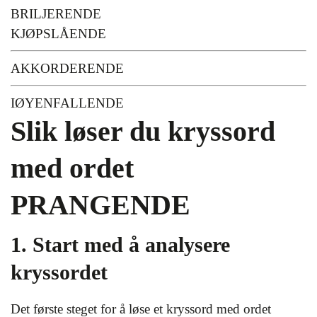
BRILJERENDE
KJØPSLÅENDE
AKKORDERENDE
IØYENFALLENDE
Slik løser du kryssord
med ordet
PRANGENDE
1. Start med å analysere
kryssordet
Det første steget for å løse et kryssord med ordet