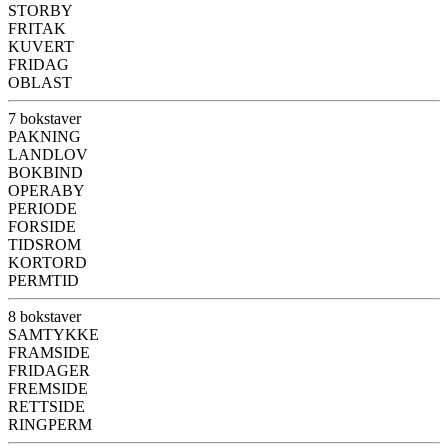
STORBY
FRITAK
KUVERT
FRIDAG
OBLAST
7 bokstaver
PAKNING
LANDLOV
BOKBIND
OPERABY
PERIODE
FORSIDE
TIDSROM
KORTORD
PERMTID
8 bokstaver
SAMTYKKE
FRAMSIDE
FRIDAGER
FREMSIDE
RETTSIDE
RINGPERM