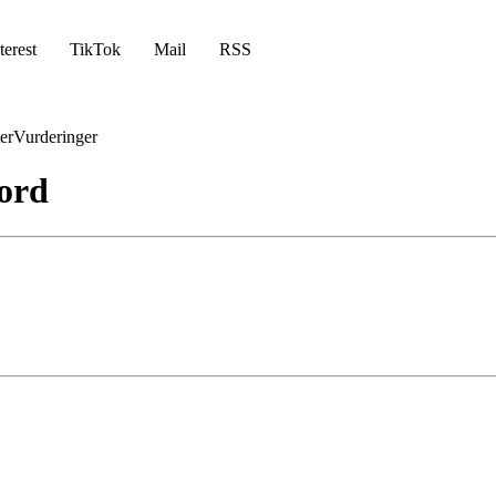
terest
TikTok
Mail
RSS
er
Vurderinger
ord