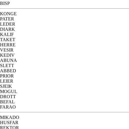
BISP
KONGE
PATER
LEDER
DIARK
KALIF
TAKET
HERRE
VESIR
KEDIV
ABUNA
SLETT
ABBED
PRIOR
LEIER
SJEIK
MOGUL
DROTT
BEFAL
FARAO
MIKADO
HUSFAR
REKTOR