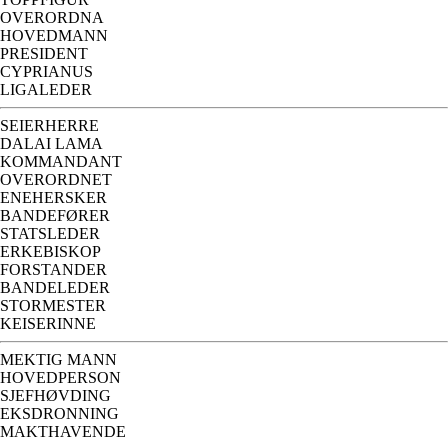
OVERORDNA
HOVEDMANN
PRESIDENT
CYPRIANUS
LIGALEDER
SEIERHERRE
DALAI LAMA
KOMMANDANT
OVERORDNET
ENEHERSKER
BANDEFØRER
STATSLEDER
ERKEBISKOP
FORSTANDER
BANDELEDER
STORMESTER
KEISERINNE
MEKTIG MANN
HOVEDPERSON
SJEFHØVDING
EKSDRONNING
MAKTHAVENDE