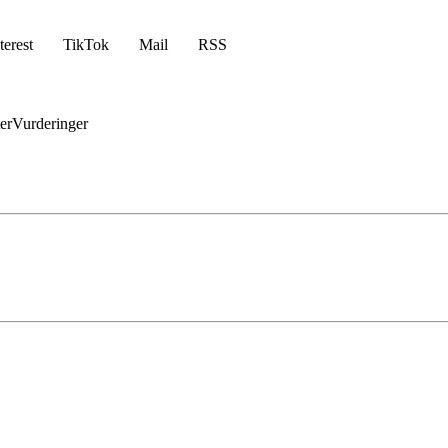
terest
TikTok
Mail
RSS
er
Vurderinger