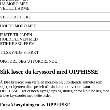
HA MORO MED
VEKKE HARME
VEKKEAGITERE
HOLDE MORO MED
PUSTE TIL ILDEN
HOLDE LEVEN MED
STIKKE SEG FREM
TILSKYNDE STERKT
OPPFØRE SEG UTFORDRENDE
Slik løser du kryssord med OPPHISSE
Å løse kryssord kan være en morsom og utfordrende aktivitet som
skjerper hjernen din, spesielt når du kommer over ord som
OPPHISSE. Her er noen nyttige tips og strategier for å hjelpe deg med
å løse kryssordet med dette ordet:
Forstå betydningen av OPPHISSE