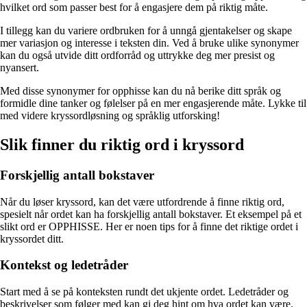
hvilket ord som passer best for å engasjere dem på riktig måte.
I tillegg kan du variere ordbruken for å unngå gjentakelser og skape
mer variasjon og interesse i teksten din. Ved å bruke ulike synonymer
kan du også utvide ditt ordforråd og uttrykke deg mer presist og
nyansert.
Med disse synonymer for opphisse kan du nå berike ditt språk og
formidle dine tanker og følelser på en mer engasjerende måte. Lykke til
med videre kryssordløsning og språklig utforsking!
Slik finner du riktig ord i kryssord
Forskjellig antall bokstaver
Når du løser kryssord, kan det være utfordrende å finne riktig ord,
spesielt når ordet kan ha forskjellig antall bokstaver. Et eksempel på et
slikt ord er OPPHISSE. Her er noen tips for å finne det riktige ordet i
kryssordet ditt.
Kontekst og ledetråder
Start med å se på konteksten rundt det ukjente ordet. Ledetråder og
beskrivelser som følger med kan gi deg hint om hva ordet kan være.