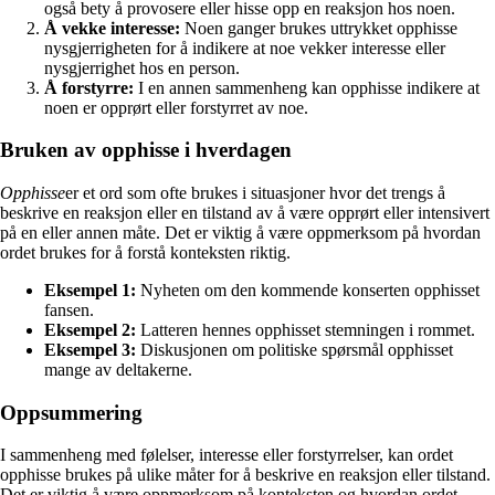
også bety å provosere eller hisse opp en reaksjon hos noen.
Å vekke interesse:
Noen ganger brukes uttrykket opphisse
nysgjerrigheten for å indikere at noe vekker interesse eller
nysgjerrighet hos en person.
Å forstyrre:
I en annen sammenheng kan opphisse indikere at
noen er opprørt eller forstyrret av noe.
Bruken av opphisse i hverdagen
Opphisse
er et ord som ofte brukes i situasjoner hvor det trengs å
beskrive en reaksjon eller en tilstand av å være opprørt eller intensivert
på en eller annen måte. Det er viktig å være oppmerksom på hvordan
ordet brukes for å forstå konteksten riktig.
Eksempel 1:
Nyheten om den kommende konserten opphisset
fansen.
Eksempel 2:
Latteren hennes opphisset stemningen i rommet.
Eksempel 3:
Diskusjonen om politiske spørsmål opphisset
mange av deltakerne.
Oppsummering
I sammenheng med følelser, interesse eller forstyrrelser, kan ordet
opphisse brukes på ulike måter for å beskrive en reaksjon eller tilstand.
Det er viktig å være oppmerksom på konteksten og hvordan ordet