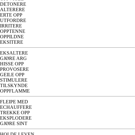
DETONERE
ALTERERE
ERTE OPP
UTFORDRE
IRRITERE
OPPTENNE
OPPILDNE
EKSITERE
EKSALTERE
GJØRE ARG
HISSE OPP
PROVOSERE
GEILE OPP
STIMULERE
TILSKYNDE
OPPFLAMME
FLEIPE MED
ECHAUFFERE
TREKKE OPP
EKSPLODERE
GJØRE SINT
HOLDE LEVEN