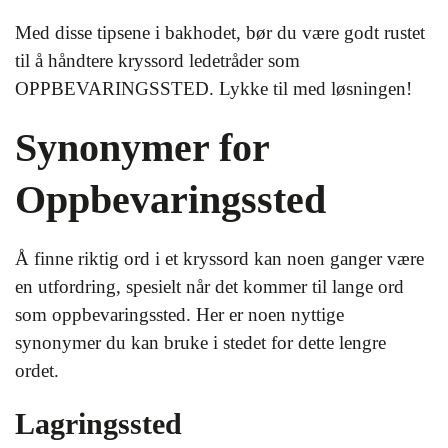
Med disse tipsene i bakhodet, bør du være godt rustet
til å håndtere kryssord ledetråder som
OPPBEVARINGSSTED. Lykke til med løsningen!
Synonymer for
Oppbevaringssted
Å finne riktig ord i et kryssord kan noen ganger være
en utfordring, spesielt når det kommer til lange ord
som oppbevaringssted. Her er noen nyttige
synonymer du kan bruke i stedet for dette lengre
ordet.
Lagringssted