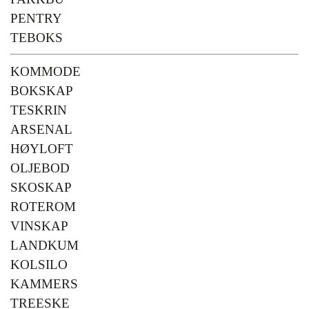
PENTRY
TEBOKS
KOMMODE
BOKSKAP
TESKRIN
ARSENAL
HØYLOFT
OLJEBOD
SKOSKAP
ROTEROM
VINSKAP
LANDKUM
KOLSILO
KAMMERS
TREESKE