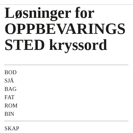
Løsninger for
OPPBEVARINGS
STED kryssord
BOD
SJÅ
BAG
FAT
ROM
BIN
SKAP