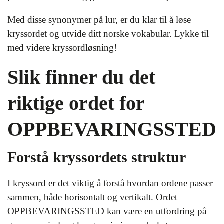
Med disse synonymer på lur, er du klar til å løse
kryssordet og utvide ditt norske vokabular. Lykke til
med videre kryssordløsning!
Slik finner du det
riktige ordet for
OPPBEVARINGSSTED
Forstå kryssordets struktur
I kryssord er det viktig å forstå hvordan ordene passer
sammen, både horisontalt og vertikalt. Ordet
OPPBEVARINGSSTED kan være en utfordring på