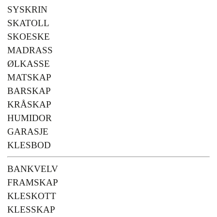
SYSKRIN
SKATOLL
SKOESKE
MADRASS
ØLKASSE
MATSKAP
BARSKAP
KRÅSKAP
HUMIDOR
GARASJE
KLESBOD
BANKVELV
FRAMSKAP
KLESKOTT
KLESSKAP