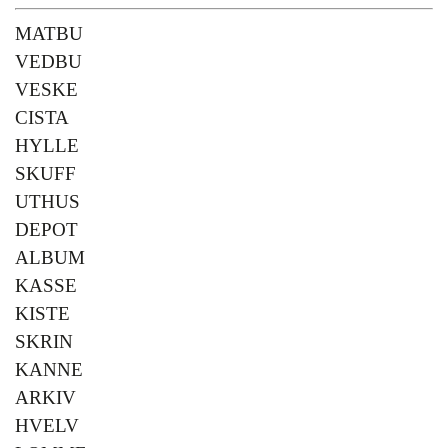
MATBU
VEDBU
VESKE
CISTA
HYLLE
SKUFF
UTHUS
DEPOT
ALBUM
KASSE
KISTE
SKRIN
KANNE
ARKIV
HVELV