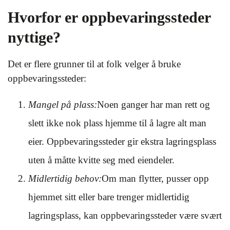
Hvorfor er oppbevaringssteder
nyttige?
Det er flere grunner til at folk velger å bruke
oppbevaringssteder:
Mangel på plass:
Noen ganger har man rett og
slett ikke nok plass hjemme til å lagre alt man
eier. Oppbevaringssteder gir ekstra lagringsplass
uten å måtte kvitte seg med eiendeler.
Midlertidig behov:
Om man flytter, pusser opp
hjemmet sitt eller bare trenger midlertidig
lagringsplass, kan oppbevaringssteder være svært