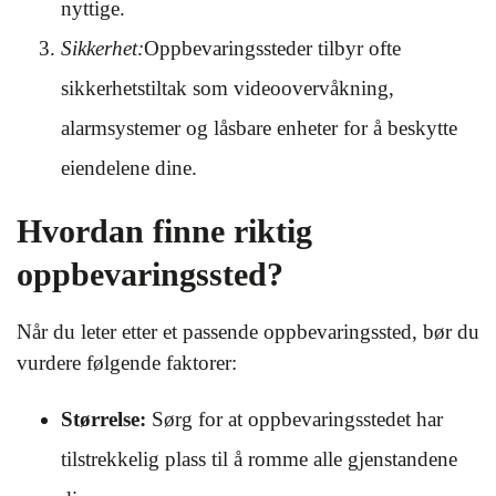
nyttige.
Sikkerhet:
Oppbevaringssteder tilbyr ofte
sikkerhetstiltak som videoovervåkning,
alarmsystemer og låsbare enheter for å beskytte
eiendelene dine.
Hvordan finne riktig
oppbevaringssted?
Når du leter etter et passende oppbevaringssted, bør du
vurdere følgende faktorer:
Størrelse:
Sørg for at oppbevaringsstedet har
tilstrekkelig plass til å romme alle gjenstandene