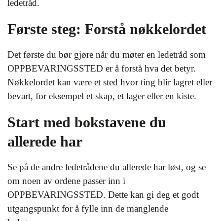
ledetråd.
Første steg: Forstå nøkkelordet
Det første du bør gjøre når du møter en ledetråd som
OPPBEVARINGSSTED er å forstå hva det betyr.
Nøkkelordet kan være et sted hvor ting blir lagret eller
bevart, for eksempel et skap, et lager eller en kiste.
Start med bokstavene du
allerede har
Se på de andre ledetrådene du allerede har løst, og se
om noen av ordene passer inn i
OPPBEVARINGSSTED. Dette kan gi deg et godt
utgangspunkt for å fylle inn de manglende