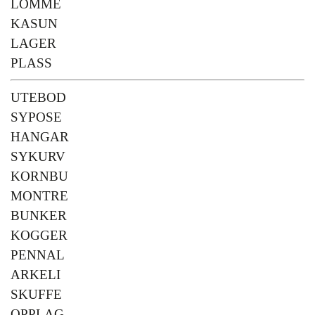
LOMME
KASUN
LAGER
PLASS
UTEBOD
SYPOSE
HANGAR
SYKURV
KORNBU
MONTRE
BUNKER
KOGGER
PENNAL
ARKELI
SKUFFE
OPPLAG