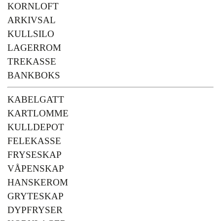
KORNLOFT
ARKIVSAL
KULLSILO
LAGERROM
TREKASSE
BANKBOKS
KABELGATT
KARTLOMME
KULLDEPOT
FELEKASSE
FRYSESKAP
VÅPENSKAP
HANSKEROM
GRYTESKAP
DYPFRYSER