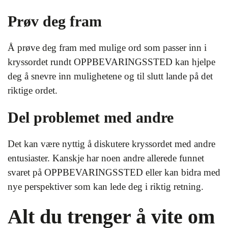
Prøv deg fram
Å prøve deg fram med mulige ord som passer inn i
kryssordet rundt OPPBEVARINGSSTED kan hjelpe
deg å snevre inn mulighetene og til slutt lande på det
riktige ordet.
Del problemet med andre
Det kan være nyttig å diskutere kryssordet med andre
entusiaster. Kanskje har noen andre allerede funnet
svaret på OPPBEVARINGSSTED eller kan bidra med
nye perspektiver som kan lede deg i riktig retning.
Alt du trenger å vite om