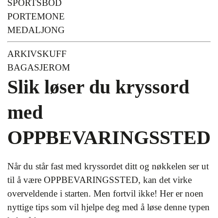
SPORTSBOD
PORTEMONE
MEDALJONG
ARKIVSKUFF
BAGASJEROM
Slik løser du kryssord
med
OPPBEVARINGSSTED
Når du står fast med kryssordet ditt og nøkkelen ser ut
til å være OPPBEVARINGSSTED, kan det virke
overveldende i starten. Men fortvil ikke! Her er noen
nyttige tips som vil hjelpe deg med å løse denne typen