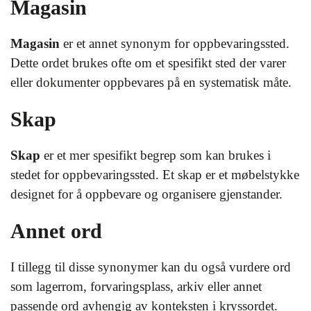
Magasin
Magasin
er et annet synonym for oppbevaringssted.
Dette ordet brukes ofte om et spesifikt sted der varer
eller dokumenter oppbevares på en systematisk måte.
Skap
Skap
er et mer spesifikt begrep som kan brukes i
stedet for oppbevaringssted. Et skap er et møbelstykke
designet for å oppbevare og organisere gjenstander.
Annet ord
I tillegg til disse synonymer kan du også vurdere ord
som lagerrom, forvaringsplass, arkiv eller annet
passende ord avhengig av konteksten i kryssordet.