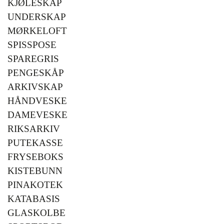
KJØLESKAP
UNDERSKAP
MØRKELOFT
SPISSPOSE
SPAREGRIS
PENGESKÅP
ARKIVSKAP
HÅNDVESKE
DAMEVESKE
RIKSARKIV
PUTEKASSE
FRYSEBOKS
KISTEBUNN
PINAKOTEK
KATABASIS
GLASKOLBE