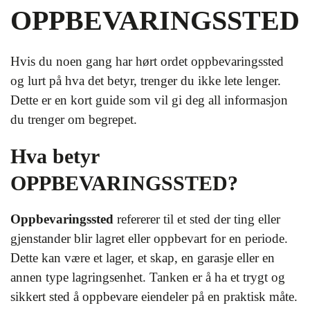
OPPBEVARINGSSTED
Hvis du noen gang har hørt ordet oppbevaringssted
og lurt på hva det betyr, trenger du ikke lete lenger.
Dette er en kort guide som vil gi deg all informasjon
du trenger om begrepet.
Hva betyr
OPPBEVARINGSSTED?
Oppbevaringssted
refererer til et sted der ting eller
gjenstander blir lagret eller oppbevart for en periode.
Dette kan være et lager, et skap, en garasje eller en
annen type lagringsenhet. Tanken er å ha et trygt og
sikkert sted å oppbevare eiendeler på en praktisk måte.