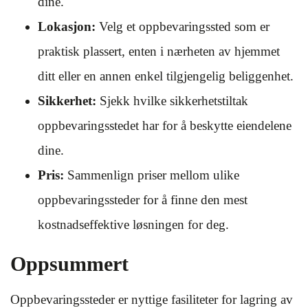
dine.
Lokasjon:
Velg et oppbevaringssted som er
praktisk plassert, enten i nærheten av hjemmet
ditt eller en annen enkel tilgjengelig beliggenhet.
Sikkerhet:
Sjekk hvilke sikkerhetstiltak
oppbevaringsstedet har for å beskytte eiendelene
dine.
Pris:
Sammenlign priser mellom ulike
oppbevaringssteder for å finne den mest
kostnadseffektive løsningen for deg.
Oppsummert
Oppbevaringssteder er nyttige fasiliteter for lagring av