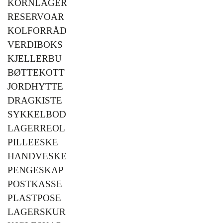
KORNLAGER
RESERVOAR
KOLFORRÅD
VERDIBOKS
KJELLERBU
BØTTEKOTT
JORDHYTTE
DRAGKISTE
SYKKELBOD
LAGERREOL
PILLEESKE
HANDVESKE
PENGESKAP
POSTKASSE
PLASTPOSE
LAGERSKUR