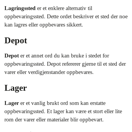
Lagringssted
er et enklere alternativ til
oppbevaringssted. Dette ordet beskriver et sted der noe
kan lagres eller oppbevares sikkert.
Depot
Depot
er et annet ord du kan bruke i stedet for
oppbevaringssted. Depot refererer gjerne til et sted der
varer eller verdigjenstander oppbevares.
Lager
Lager
er et vanlig brukt ord som kan erstatte
oppbevaringssted. Et lager kan være et stort eller lite
rom der varer eller materialer blir oppbevart.