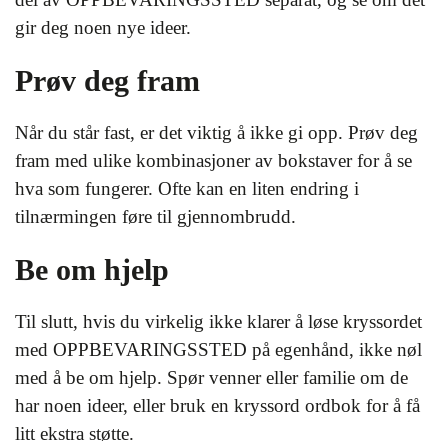
gir deg noen nye ideer.
Prøv deg fram
Når du står fast, er det viktig å ikke gi opp. Prøv deg
fram med ulike kombinasjoner av bokstaver for å se
hva som fungerer. Ofte kan en liten endring i
tilnærmingen føre til gjennombrudd.
Be om hjelp
Til slutt, hvis du virkelig ikke klarer å løse kryssordet
med OPPBEVARINGSSTED på egenhånd, ikke nøl
med å be om hjelp. Spør venner eller familie om de
har noen ideer, eller bruk en kryssord ordbok for å få
litt ekstra støtte.