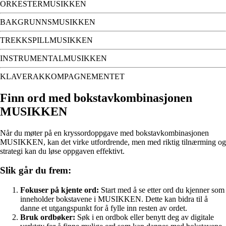
ORKESTERMUSIKKEN
BAKGRUNNSMUSIKKEN
TREKKSPILLMUSIKKEN
INSTRUMENTALMUSIKKEN
KLAVERAKKOMPAGNEMENTET
Finn ord med bokstavkombinasjonen
MUSIKKEN
Når du møter på en kryssordoppgave med bokstavkombinasjonen
MUSIKKEN, kan det virke utfordrende, men med riktig tilnærming og
strategi kan du løse oppgaven effektivt.
Slik går du frem:
Fokuser på kjente ord:
Start med å se etter ord du kjenner som
inneholder bokstavene i MUSIKKEN. Dette kan bidra til å
danne et utgangspunkt for å fylle inn resten av ordet.
Bruk ordbøker:
Søk i en ordbok eller benytt deg av digitale