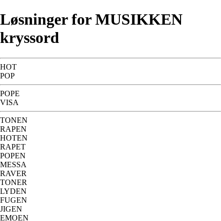
Løsninger for MUSIKKEN
kryssord
HOT
POP
POPE
VISA
TONEN
RAPEN
HOTEN
RAPET
POPEN
MESSA
RAVER
TONER
LYDEN
FUGEN
JIGEN
EMOEN