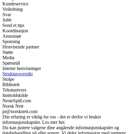
Kundeservice
Veiledning
Svar
Jobb
Send et tips
Koordinasjon
Annonsør
Sponsing
Henvisende partner
Støtte
Media
Spørsmål
Interne henvisninger
Strukturoversikt
Stolpe
Bibliotek
Tekstunivers
Innholdskilde
NesteSpill.com
Norsk Nett
pr@norsknett.com
Din erfaring er viktig for oss - det er derfor vi bruker
informasjonskapsler. Les mer her.
Du kan justere valgene dine angående informasjonskapsler og
databehandling nå eller senere. Vi deler informasjon med partnere