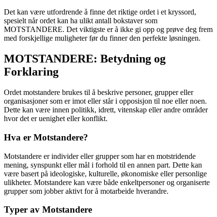
Det kan være utfordrende å finne det riktige ordet i et kryssord,
spesielt når ordet kan ha ulikt antall bokstaver som
MOTSTANDERE. Det viktigste er å ikke gi opp og prøve deg frem
med forskjellige muligheter før du finner den perfekte løsningen.
MOTSTANDERE: Betydning og
Forklaring
Ordet motstandere brukes til å beskrive personer, grupper eller
organisasjoner som er imot eller står i opposisjon til noe eller noen.
Dette kan være innen politikk, idrett, vitenskap eller andre områder
hvor det er uenighet eller konflikt.
Hva er Motstandere?
Motstandere er individer eller grupper som har en motstridende
mening, synspunkt eller mål i forhold til en annen part. Dette kan
være basert på ideologiske, kulturelle, økonomiske eller personlige
ulikheter. Motstandere kan være både enkeltpersoner og organiserte
grupper som jobber aktivt for å motarbeide hverandre.
Typer av Motstandere