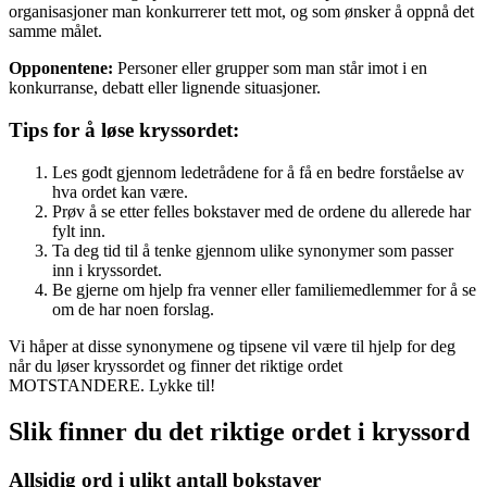
organisasjoner man konkurrerer tett mot, og som ønsker å oppnå det
samme målet.
Opponentene:
Personer eller grupper som man står imot i en
konkurranse, debatt eller lignende situasjoner.
Tips for å løse kryssordet:
Les godt gjennom ledetrådene for å få en bedre forståelse av
hva ordet kan være.
Prøv å se etter felles bokstaver med de ordene du allerede har
fylt inn.
Ta deg tid til å tenke gjennom ulike synonymer som passer
inn i kryssordet.
Be gjerne om hjelp fra venner eller familiemedlemmer for å se
om de har noen forslag.
Vi håper at disse synonymene og tipsene vil være til hjelp for deg
når du løser kryssordet og finner det riktige ordet
MOTSTANDERE. Lykke til!
Slik finner du det riktige ordet i kryssord
Allsidig ord i ulikt antall bokstaver