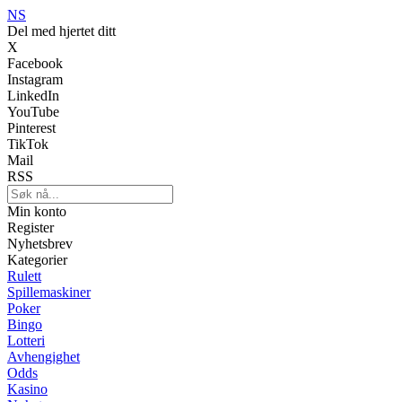
NS
Del med hjertet ditt
X
Facebook
Instagram
LinkedIn
YouTube
Pinterest
TikTok
Mail
RSS
Min konto
Register
Nyhetsbrev
Kategorier
Rulett
Spillemaskiner
Poker
Bingo
Lotteri
Avhengighet
Odds
Kasino