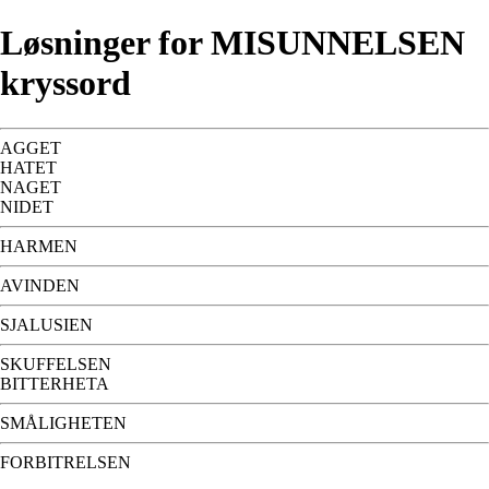
Løsninger for MISUNNELSEN
kryssord
AGGET
HATET
NAGET
NIDET
HARMEN
AVINDEN
SJALUSIEN
SKUFFELSEN
BITTERHETA
SMÅLIGHETEN
FORBITRELSEN