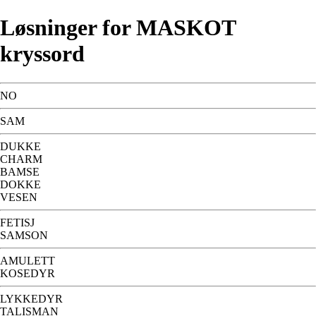
Løsninger for MASKOT
kryssord
NO
SAM
DUKKE
CHARM
BAMSE
DOKKE
VESEN
FETISJ
SAMSON
AMULETT
KOSEDYR
LYKKEDYR
TALISMAN