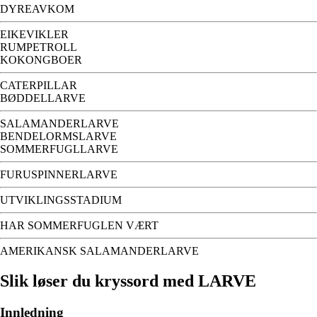
DYREAVKOM
EIKEVIKLER
RUMPETROLL
KOKONGBOER
CATERPILLAR
BØDDELLARVE
SALAMANDERLARVE
BENDELORMSLARVE
SOMMERFUGLLARVE
FURUSPINNERLARVE
UTVIKLINGSSTADIUM
HAR SOMMERFUGLEN VÆRT
AMERIKANSK SALAMANDERLARVE
Slik løser du kryssord med LARVE
Innledning