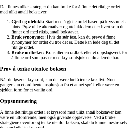
Det finnes ulike strategier du kan bruke for å finne det riktige ordet
med ulikt antall bokstaver:
Gjett og utelukk:
Start med å gjette ordet basert på kryssordets
hints. Prøv ulike alternativer og utelukk dem etter hvert som du
finner ord med riktig antall bokstaver.
Bruk synonymer:
Hvis du står fast, kan du prøve å finne
synonymer for ordet du tror det er. Dette kan lede deg til det
riktige ordet.
Bruke ordbøker:
Konsulter en ordbok eller et oppslagsverk for
å finne ord som passer med kryssordsjuksen du allerede har.
Prøv å tenke utenfor boksen
Når du løser et kryssord, kan det være lurt å tenke kreativt. Noen
ganger kan et ord hente inspirasjon fra et annet språk eller være en
sjelden form for et vanlig ord.
Oppsummering
Å finne det riktige ordet i et kryssord med ulikt antall bokstaver kan
være en utfordrende, men også givende opplevelse. Ved å bruke
strategiene ovenfor og tenke utenfor boksen, skal du kunne mestre selv
de vanskeligste kryssord.