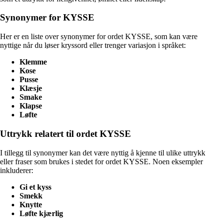
Synonymer for KYSSE
Her er en liste over synonymer for ordet KYSSE, som kan være
nyttige når du løser kryssord eller trenger variasjon i språket:
Klemme
Kose
Pusse
Klæsje
Smake
Klapse
Løfte
Uttrykk relatert til ordet KYSSE
I tillegg til synonymer kan det være nyttig å kjenne til ulike uttrykk
eller fraser som brukes i stedet for ordet KYSSE. Noen eksempler
inkluderer:
Gi et kyss
Smekk
Knytte
Løfte kjærlig