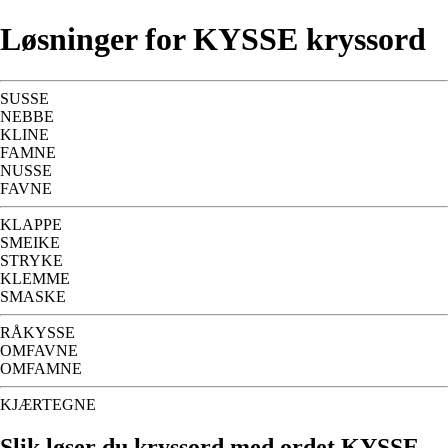
Løsninger for KYSSE kryssord
SUSSE
NEBBE
KLINE
FAMNE
NUSSE
FAVNE
KLAPPE
SMEIKE
STRYKE
KLEMME
SMASKE
RÅKYSSE
OMFAVNE
OMFAMNE
KJÆRTEGNE
Slik løser du kryssord med ordet KYSSE