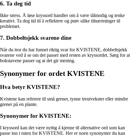
6. Ta deg tid
Ikke stress. Å løse kryssord handler om å være tålmodig og tenke
kreativt. Ta deg tid til å reflektere og prøv ulike tilnærminger til
problemet.
7. Dobbeltsjekk svarene dine
Når du tror du har funnet riktig svar for KVISTENE, dobbeltsjekk
svarene ved å se om det passer med resten av kryssordet. Sørg for at
bokstavene passer og at det gir mening.
Synonymer for ordet KVISTENE
Hva betyr KVISTENE?
Kvistene kan referere til små grener, tynne treutvekster eller mindre
grener på en plante.
Synonymer for KVISTENE:
I kryssord kan det være nyttig å kjenne til alternative ord som kan
passe inn i ruten for KVISTENE. Her er noen synonymer du kan