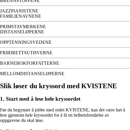
BRENNSTOFFENE
JAZZPIANISTENE
FAMILIENAVNENE
PRIMSTAVMERKENE
DISTANSELØPERNE
OPPTENNINGSVEDENE
FRIIDRETTSUTØVERNE
BARNEBOKFORFATTERNE
MELLOMDISTANSELØPERNE
Slik løser du kryssord med KVISTENE
1. Start med å lese hele kryssordet
Før du begynner å jobbe med ordet KVISTENE, kan det være lurt å
lese gjennom hele kryssordet for å få en helhetsforståelse av
oppgavene du skal løse.