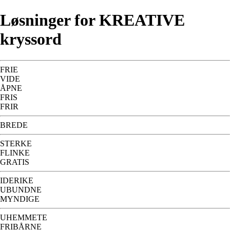
Løsninger for KREATIVE
kryssord
FRIE
VIDE
ÅPNE
FRIS
FRIR
BREDE
STERKE
FLINKE
GRATIS
IDERIKE
UBUNDNE
MYNDIGE
UHEMMETE
FRIBÅRNE