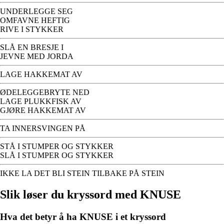
UNDERLEGGE SEG
OMFAVNE HEFTIG
RIVE I STYKKER
SLÅ EN BRESJE I
JEVNE MED JORDA
LAGE HAKKEMAT AV
ØDELEGGEBRYTE NED
LAGE PLUKKFISK AV
GJØRE HAKKEMAT AV
TA INNERSVINGEN PÅ
STÅ I STUMPER OG STYKKER
SLÅ I STUMPER OG STYKKER
IKKE LA DET BLI STEIN TILBAKE PÅ STEIN
Slik løser du kryssord med KNUSE
Hva det betyr å ha KNUSE i et kryssord