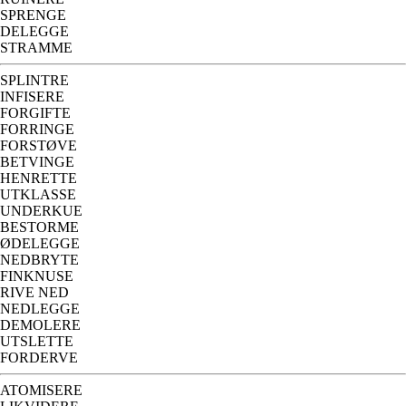
SPRENGE
DELEGGE
STRAMME
SPLINTRE
INFISERE
FORGIFTE
FORRINGE
FORSTØVE
BETVINGE
HENRETTE
UTKLASSE
UNDERKUE
BESTORME
ØDELEGGE
NEDBRYTE
FINKNUSE
RIVE NED
NEDLEGGE
DEMOLERE
UTSLETTE
FORDERVE
ATOMISERE