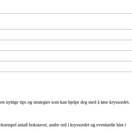
en nyttige tips og strategier som kan hjelpe deg med å løse kryssordet.
 eksempel antall bokstaver, andre ord i kryssordet og eventuelle hint i