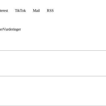
terest
TikTok
Mail
RSS
er
Vurderinger