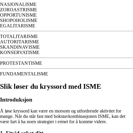
NASJONALISME
ZOROASTRISME
OPPORTUNISME
SHOPOHOLISME
EGALITARISME
TOTALITARISME
AUTORITARISME
SKANDINAVISME
KONSERVATISME
PROTESTANTISME
FUNDAMENTALISME
Slik løser du kryssord med ISME
Introduksjon
Å løse kryssord kan være en morsom og utfordrende aktivitet for
mange. Når du står fast med bokstavkombinasjonen ISME, kan det
være lurt å ha noen strategier i ermet for å komme videre.