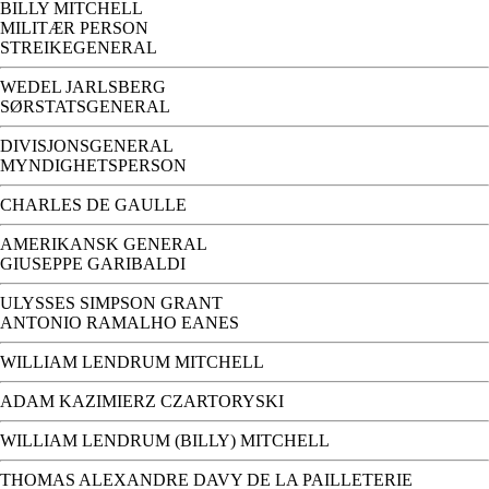
BILLY MITCHELL
MILITÆR PERSON
STREIKEGENERAL
WEDEL JARLSBERG
SØRSTATSGENERAL
DIVISJONSGENERAL
MYNDIGHETSPERSON
CHARLES DE GAULLE
AMERIKANSK GENERAL
GIUSEPPE GARIBALDI
ULYSSES SIMPSON GRANT
ANTONIO RAMALHO EANES
WILLIAM LENDRUM MITCHELL
ADAM KAZIMIERZ CZARTORYSKI
WILLIAM LENDRUM (BILLY) MITCHELL
THOMAS ALEXANDRE DAVY DE LA PAILLETERIE