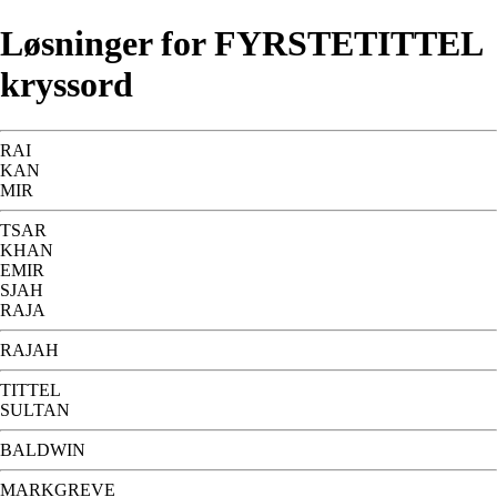
Løsninger for FYRSTETITTEL
kryssord
RAI
KAN
MIR
TSAR
KHAN
EMIR
SJAH
RAJA
RAJAH
TITTEL
SULTAN
BALDWIN
MARKGREVE