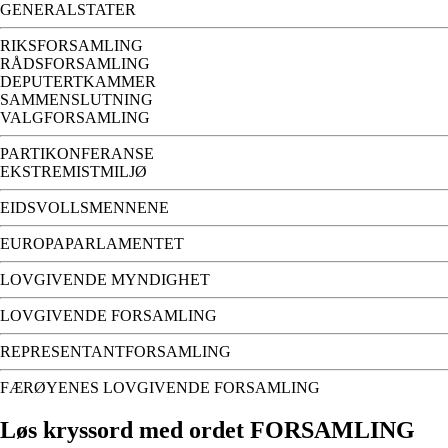
GENERALSTATER
RIKSFORSAMLING
RÅDSFORSAMLING
DEPUTERTKAMMER
SAMMENSLUTNING
VALGFORSAMLING
PARTIKONFERANSE
EKSTREMISTMILJØ
EIDSVOLLSMENNENE
EUROPAPARLAMENTET
LOVGIVENDE MYNDIGHET
LOVGIVENDE FORSAMLING
REPRESENTANTFORSAMLING
FÆRØYENES LOVGIVENDE FORSAMLING
Løs kryssord med ordet FORSAMLING