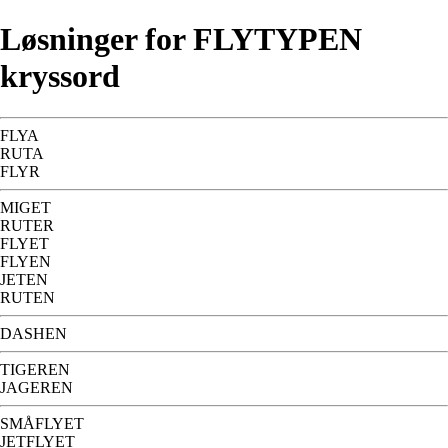
Løsninger for FLYTYPEN
kryssord
FLYA
RUTA
FLYR
MIGET
RUTER
FLYET
FLYEN
JETEN
RUTEN
DASHEN
TIGEREN
JAGEREN
SMÅFLYET
JETFLYET