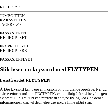
RUTEFLYET
JUMBOJETEN
KARAVELLEN
JAGERFLYET
PASSASJEREN
HELIKOPTRET
PROPELLFLYET
HELIKOPTERET
PASSASJERFLYET
Slik løser du kryssord med FLYTYPEN
Forstå ordet FLYTYPEN
Å løse kryssord kan være en morsom og utfordrende oppgave. Når du
står overfor et ord som FLYTYPEN, er det viktig å forstå betydningen
av ordet. FLYTYPEN kan referere til en type fly, og ved å ha denne
informasjonen klar, vil det hjelpe deg med å finne riktig svar.