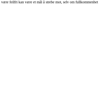
 Å være feilfri kan være et mål å strebe mot, selv om fullkommenhet