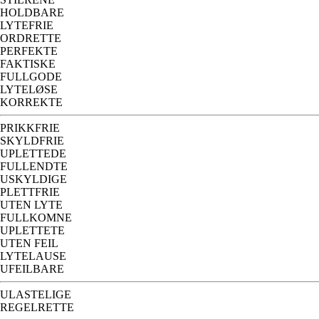
HOLDBARE
LYTEFRIE
ORDRETTE
PERFEKTE
FAKTISKE
FULLGODE
LYTELØSE
KORREKTE
PRIKKFRIE
SKYLDFRIE
UPLETTEDE
FULLENDTE
USKYLDIGE
PLETTFRIE
UTEN LYTE
FULLKOMNE
UPLETTETE
UTEN FEIL
LYTELAUSE
UFEILBARE
ULASTELIGE
REGELRETTE