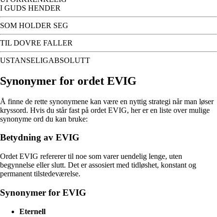
I GUDS HENDER
SOM HOLDER SEG
TIL DOVRE FALLER
USTANSELIGABSOLUTT
Synonymer for ordet EVIG
Å finne de rette synonymene kan være en nyttig strategi når man løser
kryssord. Hvis du står fast på ordet EVIG, her er en liste over mulige
synonyme ord du kan bruke:
Betydning av EVIG
Ordet EVIG refererer til noe som varer uendelig lenge, uten
begynnelse eller slutt. Det er assosiert med tidløshet, konstant og
permanent tilstedeværelse.
Synonymer for EVIG
Eternell