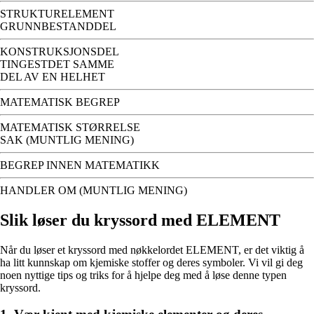
STRUKTURELEMENT
GRUNNBESTANDDEL
KONSTRUKSJONSDEL
TINGESTDET SAMME
DEL AV EN HELHET
MATEMATISK BEGREP
MATEMATISK STØRRELSE
SAK (MUNTLIG MENING)
BEGREP INNEN MATEMATIKK
HANDLER OM (MUNTLIG MENING)
Slik løser du kryssord med ELEMENT
Når du løser et kryssord med nøkkelordet ELEMENT, er det viktig å
ha litt kunnskap om kjemiske stoffer og deres symboler. Vi vil gi deg
noen nyttige tips og triks for å hjelpe deg med å løse denne typen
kryssord.