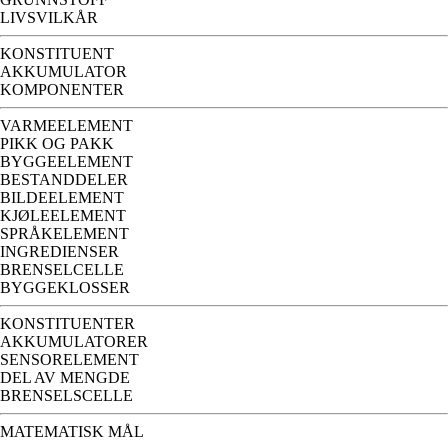
LIVSVILKÅR
KONSTITUENT
AKKUMULATOR
KOMPONENTER
VARMEELEMENT
PIKK OG PAKK
BYGGEELEMENT
BESTANDDELER
BILDEELEMENT
KJØLEELEMENT
SPRÅKELEMENT
INGREDIENSER
BRENSELCELLE
BYGGEKLOSSER
KONSTITUENTER
AKKUMULATORER
SENSORELEMENT
DEL AV MENGDE
BRENSELSCELLE
MATEMATISK MÅL