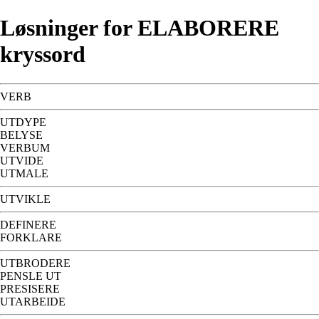
Løsninger for ELABORERE
kryssord
VERB
UTDYPE
BELYSE
VERBUM
UTVIDE
UTMALE
UTVIKLE
DEFINERE
FORKLARE
UTBRODERE
PENSLE UT
PRESISERE
UTARBEIDE