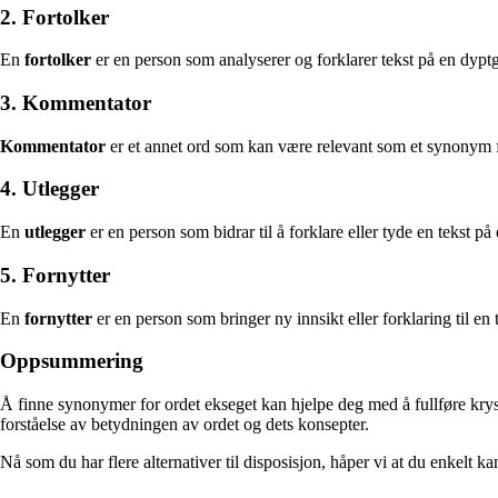
2. Fortolker
En
fortolker
er en person som analyserer og forklarer tekst på en dyptgå
3. Kommentator
Kommentator
er et annet ord som kan være relevant som et synonym fo
4. Utlegger
En
utlegger
er en person som bidrar til å forklare eller tyde en tekst p
5. Fornytter
En
fornytter
er en person som bringer ny innsikt eller forklaring til en 
Oppsummering
Å finne synonymer for ordet ekseget kan hjelpe deg med å fullføre kryss
forståelse av betydningen av ordet og dets konsepter.
Nå som du har flere alternativer til disposisjon, håper vi at du enkelt 