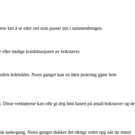
n være lurt å se etter ord som passer inn i sammenhengen.
 eller mulige kombinasjoner av bokstaver.
dets ledetråder. Noen ganger kan en liten justering gjøre hele
et. Disse verktøyene kan ofte gi deg hint basert på antall bokstaver og de
 frisk tankegang. Noen ganger dukker det riktige ordet opp når du minst