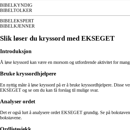
BIBELKYNDIG
BIBELTOLKER
BIBELEKSPERT
BIBELKJENNER
Slik løser du kryssord med EKSEGET
Introduksjon
Å løse kryssord kan være en morsom og utfordrende aktivitet for mange
Bruke kryssordhjelpere
En nyttig måte å løse kryssord på er å bruke kryssordhjelpere. Disse ve
EKSEGET og se om du kan få forslag til mulige svar.
Analyser ordet
Det er også lurt å analysere ordet EKSEGET grundig. Se på bokstavene 
bokstavene.
Ordlistesjekk