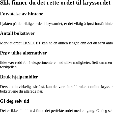
Slik finner du det rette ordet til kryssordet
Forståelse av hintene
I jakten på det riktige ordet i kryssordet, er det viktig å først forstå 
Antall bokstaver
Merk at ordet EKSEGET kan ha en annen lengde enn det du først antok.
Prøv ulike alternativer
Ikke vær redd for å eksperimentere med ulike muligheter. Sett sammen b
forskjellen.
Bruk hjelpemidler
Dersom du virkelig står fast, kan det være lurt å bruke et online kryssord
bokstavene du allerede har.
Gi deg selv tid
Det er ikke alltid lett å finne det perfekte ordet med en gang. Gi deg s