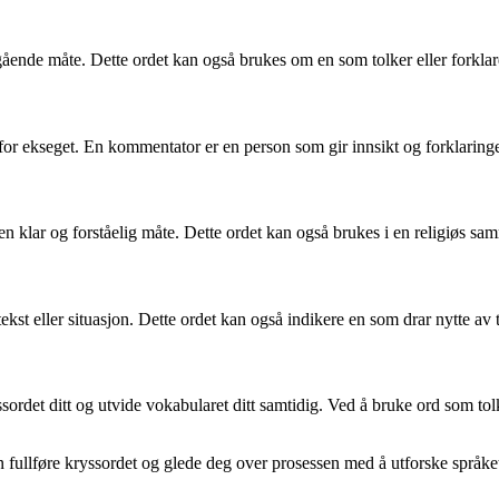
ende måte. Dette ordet kan også brukes om en som tolker eller forklarer 
r ekseget. En kommentator er en person som gir innsikt og forklaringer 
å en klar og forståelig måte. Dette ordet kan også brukes i en religiøs s
tekst eller situasjon. Dette ordet kan også indikere en som drar nytte av
ordet ditt og utvide vokabularet ditt samtidig. Ved å bruke ord som tolk
kan fullføre kryssordet og glede deg over prosessen med å utforske språk