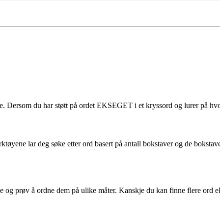
. Dersom du har støtt på ordet EKSEGET i et kryssord og lurer på hvord
rktøyene lar deg søke etter ord basert på antall bokstaver og de bokstav
og prøv å ordne dem på ulike måter. Kanskje du kan finne flere ord ell