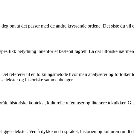
kre deg om at det passer med de andre kryssende ordene. Det siste du vil e
esifikk betydning innenfor et bestemt fagfelt. La oss utforske nærmere 
p. Det refererer til en tolkningsmetode hvor man analyserer og fortolk
kse tekster og historiske sammenhenger.
åk, historiske kontekst, kulturelle referanser og litterære teknikker. 
religiøse tekster. Ved å dykke ned i språket, historien og kulturen rundt