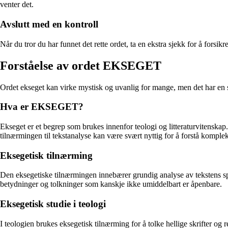
venter det.
Avslutt med en kontroll
Når du tror du har funnet det rette ordet, ta en ekstra sjekk for å forsi
Forståelse av ordet EKSEGET
Ordet ekseget kan virke mystisk og uvanlig for mange, men det har en sp
Hva er EKSEGET?
Ekseget er et begrep som brukes innenfor teologi og litteraturvitenska
tilnærmingen til tekstanalyse kan være svært nyttig for å forstå komple
Eksegetisk tilnærming
Den eksegetiske tilnærmingen innebærer grundig analyse av tekstens spr
betydninger og tolkninger som kanskje ikke umiddelbart er åpenbare.
Eksegetisk studie i teologi
I teologien brukes eksegetisk tilnærming for å tolke hellige skrifter og 