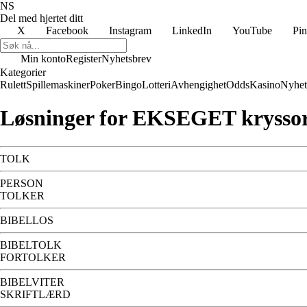
NS
Del med hjertet ditt
X
Facebook
Instagram
LinkedIn
YouTube
Pin
Min konto
Register
Nyhetsbrev
Kategorier
Rulett
Spillemaskiner
Poker
Bingo
Lotteri
Avhengighet
Odds
Kasino
Nyhet
Løsninger for EKSEGET krysso
TOLK
PERSON
TOLKER
BIBELLOS
BIBELTOLK
FORTOLKER
BIBELVITER
SKRIFTLÆRD