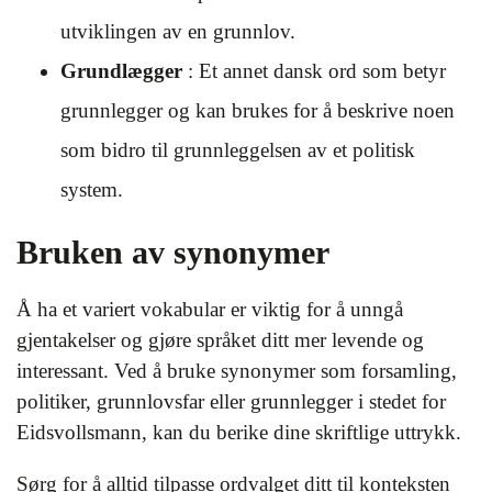
utviklingen av en grunnlov.
Grundlægger
: Et annet dansk ord som betyr
grunnlegger og kan brukes for å beskrive noen
som bidro til grunnleggelsen av et politisk
system.
Bruken av synonymer
Å ha et variert vokabular er viktig for å unngå
gjentakelser og gjøre språket ditt mer levende og
interessant. Ved å bruke synonymer som forsamling,
politiker, grunnlovsfar eller grunnlegger i stedet for
Eidsvollsmann, kan du berike dine skriftlige uttrykk.
Sørg for å alltid tilpasse ordvalget ditt til konteksten