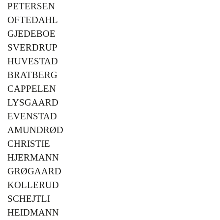
PETERSEN
OFTEDAHL
GJEDEBOE
SVERDRUP
HUVESTAD
BRATBERG
CAPPELEN
LYSGAARD
EVENSTAD
AMUNDRØD
CHRISTIE
HJERMANN
GRØGAARD
KOLLERUD
SCHEJTLI
HEIDMANN