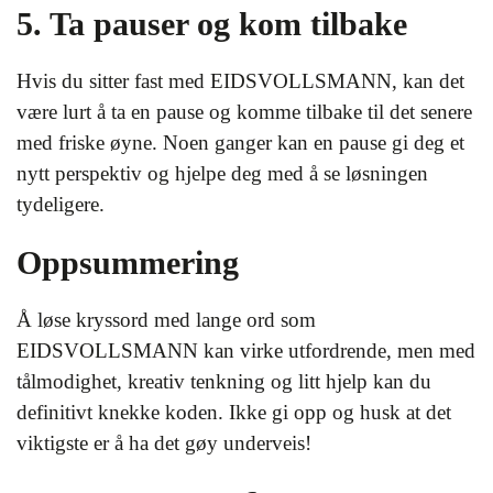
5. Ta pauser og kom tilbake
Hvis du sitter fast med EIDSVOLLSMANN, kan det
være lurt å ta en pause og komme tilbake til det senere
med friske øyne. Noen ganger kan en pause gi deg et
nytt perspektiv og hjelpe deg med å se løsningen
tydeligere.
Oppsummering
Å løse kryssord med lange ord som
EIDSVOLLSMANN kan virke utfordrende, men med
tålmodighet, kreativ tenkning og litt hjelp kan du
definitivt knekke koden. Ikke gi opp og husk at det
viktigste er å ha det gøy underveis!