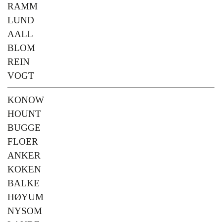
RAMM
LUND
AALL
BLOM
REIN
VOGT
KONOW
HOUNT
BUGGE
FLOER
ANKER
KOKEN
BALKE
HØYUM
NYSOM