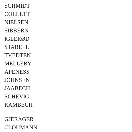
SCHMIDT
COLLETT
NIELSEN
SIBBERN
IGLERØD
STABELL
TVEDTEN
MELLEBY
APENESS
JOHNSEN
JAABECH
SCHEVIG
RAMBECH
GJERAGER
CLOUMANN