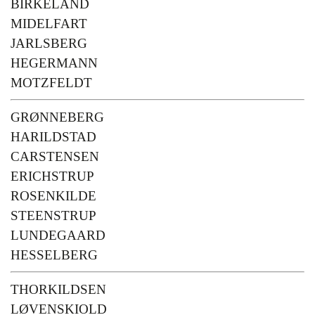
BIRKELAND
MIDELFART
JARLSBERG
HEGERMANN
MOTZFELDT
GRØNNEBERG
HARILDSTAD
CARSTENSEN
ERICHSTRUP
ROSENKILDE
STEENSTRUP
LUNDEGAARD
HESSELBERG
THORKILDSEN
LØVENSKIOLD