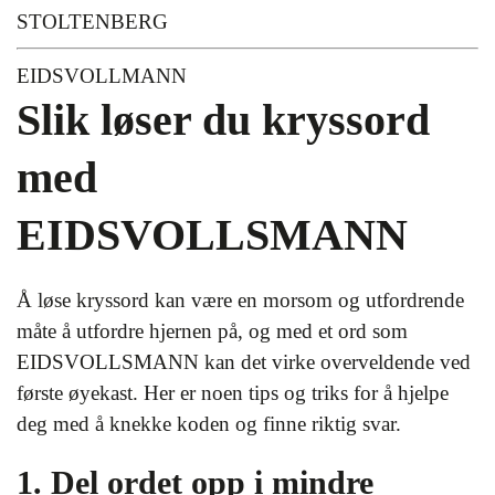
STOLTENBERG
EIDSVOLLMANN
Slik løser du kryssord
med
EIDSVOLLSMANN
Å løse kryssord kan være en morsom og utfordrende
måte å utfordre hjernen på, og med et ord som
EIDSVOLLSMANN kan det virke overveldende ved
første øyekast. Her er noen tips og triks for å hjelpe
deg med å knekke koden og finne riktig svar.
1. Del ordet opp i mindre