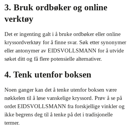
3. Bruk ordbøker og online
verktøy
Det er ingenting galt i å bruke ordbøker eller online
kryssordverktøy for å finne svar. Søk etter synonymer
eller antonymer av EIDSVOLLSMANN for å utvide
søket ditt og få flere potensielle alternativer.
4. Tenk utenfor boksen
Noen ganger kan det å tenke utenfor boksen være
nøkkelen til å løse vanskelige kryssord. Prøv å se på
ordet EIDSVOLLSMANN fra forskjellige vinkler og
ikke begrens deg til å tenke på det i tradisjonelle
termer.