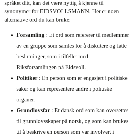
språket ditt, kan det være nyttig å kjenne til
synonymer for EIDSVOLLSMANN. Her er noen
alternative ord du kan bruke:
Forsamling
: Et ord som refererer til medlemmer
av en gruppe som samles for å diskutere og fatte
beslutninger, som i tilfellet med
Riksforsamlingen på Eidsvoll.
Politiker
: En person som er engasjert i politiske
saker og kan representere andre i politiske
organer.
Grundlovsfar
: Et dansk ord som kan oversettes
til grunnlovsskaper på norsk, og som kan brukes
til å beskrive en person som var involvert i