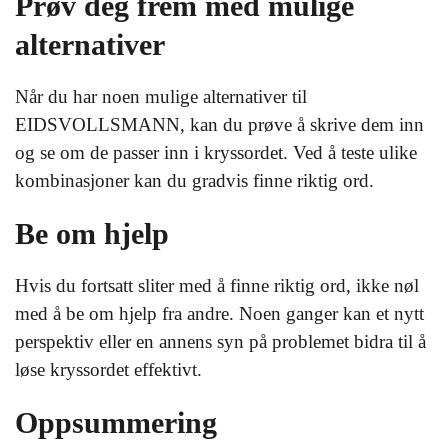
Prøv deg frem med mulige
alternativer
Når du har noen mulige alternativer til
EIDSVOLLSMANN, kan du prøve å skrive dem inn
og se om de passer inn i kryssordet. Ved å teste ulike
kombinasjoner kan du gradvis finne riktig ord.
Be om hjelp
Hvis du fortsatt sliter med å finne riktig ord, ikke nøl
med å be om hjelp fra andre. Noen ganger kan et nytt
perspektiv eller en annens syn på problemet bidra til å
løse kryssordet effektivt.
Oppsummering