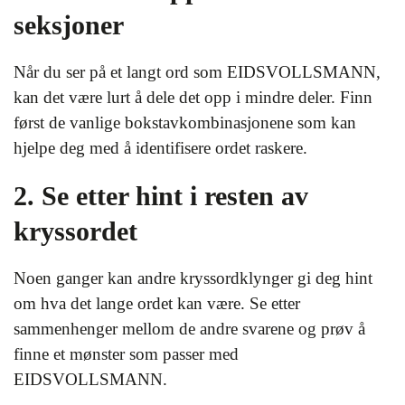
seksjoner
Når du ser på et langt ord som EIDSVOLLSMANN,
kan det være lurt å dele det opp i mindre deler. Finn
først de vanlige bokstavkombinasjonene som kan
hjelpe deg med å identifisere ordet raskere.
2. Se etter hint i resten av
kryssordet
Noen ganger kan andre kryssordklynger gi deg hint
om hva det lange ordet kan være. Se etter
sammenhenger mellom de andre svarene og prøv å
finne et mønster som passer med
EIDSVOLLSMANN.