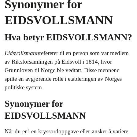
Synonymer for
EIDSVOLLSMANN
Hva betyr EIDSVOLLSMANN?
Eidsvollsmann
refererer til en person som var medlem
av Riksforsamlingen på Eidsvoll i 1814, hvor
Grunnloven til Norge ble vedtatt. Disse mennene
spilte en avgjørende rolle i etableringen av Norges
politiske system.
Synonymer for
EIDSVOLLSMANN
Når du er i en kryssordoppgave eller ønsker å variere