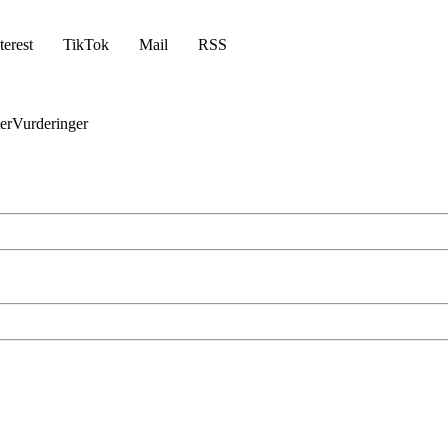
terest
TikTok
Mail
RSS
er
Vurderinger