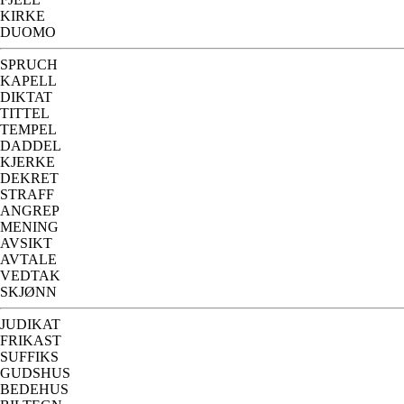
KIRKE
DUOMO
SPRUCH
KAPELL
DIKTAT
TITTEL
TEMPEL
DADDEL
KJERKE
DEKRET
STRAFF
ANGREP
MENING
AVSIKT
AVTALE
VEDTAK
SKJØNN
JUDIKAT
FRIKAST
SUFFIKS
GUDSHUS
BEDEHUS